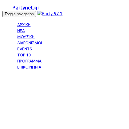
Partynet.gr
Toggle navigation
ΑΡΧΙΚΗ
ΝΕΑ
ΜΟΥΣΙΚΗ
ΔΙΑΓΩΝΙΣΜΟΙ
EVENTS
TOP 10
ΠΡΟΓΡΑΜΜΑ
ΕΠΙΚΟΙΝΩΝΙΑ
Tag: ΤΖΕΝΙΦΕΡ