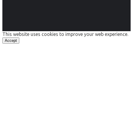
This website uses cookies to improve your web experience.
Accept