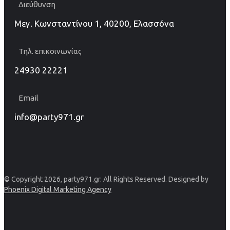
Διεύθυνση
Μεγ. Κωνσταντίνου 1, 40200, Ελασσόνα
Τηλ. επικοινωνίας
24930 22221
Email
info@party971.gr
© Copyright 2026, party971.gr. All Rights Reserved. Designed by
Phoenix Digital Marketing Agency