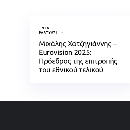
TAGS
ΝΈΑ
PARTY971
Μιχάλης Χατζηγιάννης –
Eurovision 2025:
Πρόεδρος της επιτροπής
του εθνικού τελικού