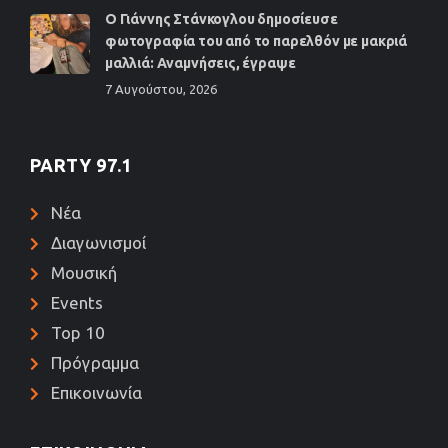
Ο Γιάννης Στάνκογλου δημοσίευσε
φωτογραφία του από το παρελθόν με μακριά
μαλλιά: Αναμνήσεις, έγραψε
7 Αυγούστου, 2026
PARTY 97.1
Νέα
Διαγωνισμοί
Μουσική
Events
Top 10
Πρόγραμμα
Επικοινωνία