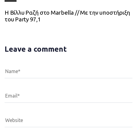
Η Βίλλυ Ραζή στο Marbella // Με την υποστήριξη
του Party 97,1
Leave a comment