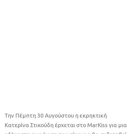
Την Πέμπτη 30 Αυγούστου η εκρηκτική
Κατερίνα Στικούδη έρχεται στο MarKiss για μια