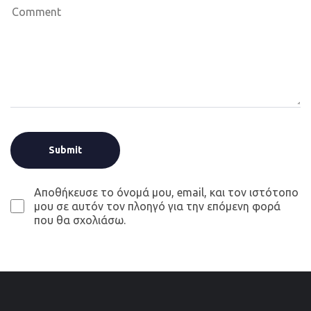
Αποθήκευσε το όνομά μου, email, και τον ιστότοπο
μου σε αυτόν τον πλοηγό για την επόμενη φορά
που θα σχολιάσω.