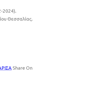
-2024).
ου Θεσσαλίας.
ΑΡΙΣΑ
Share On