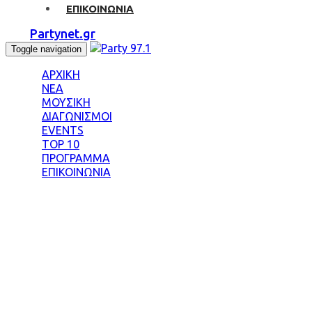
ΕΠΙΚΟΙΝΩΝΙΑ
Partynet.gr
Toggle navigation
ΑΡΧΙΚΗ
ΝΕΑ
ΜΟΥΣΙΚΗ
ΔΙΑΓΩΝΙΣΜΟΙ
EVENTS
TOP 10
ΠΡΟΓΡΑΜΜΑ
ΕΠΙΚΟΙΝΩΝΙΑ