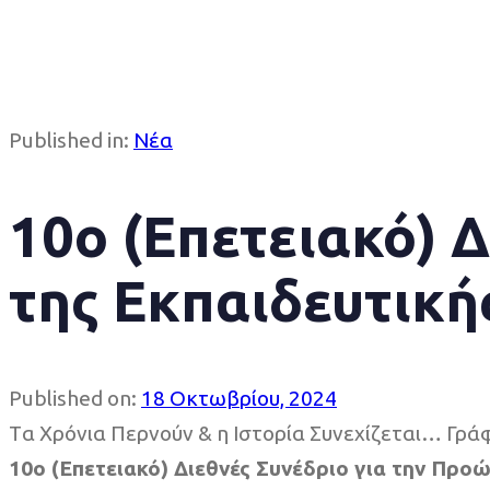
Published in:
Νέα
10ο (Επετειακό) 
της Εκπαιδευτική
Published on:
18 Οκτωβρίου, 2024
Tα Χρόνια Περνούν & η Ιστορία Συνεχίζεται… Γράφ
10ο (Επετειακό) Διεθνές Συνέδριο για την Προ