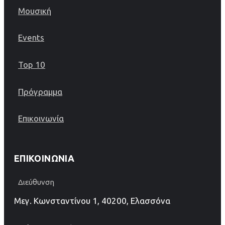
Μουσική
Events
Top 10
Πρόγραμμα
Επικοινωνία
ΕΠΙΚΟΙΝΩΝΊΑ
Διεύθυνση
Μεγ. Κωνσταντίνου 1, 40200, Ελασσόνα