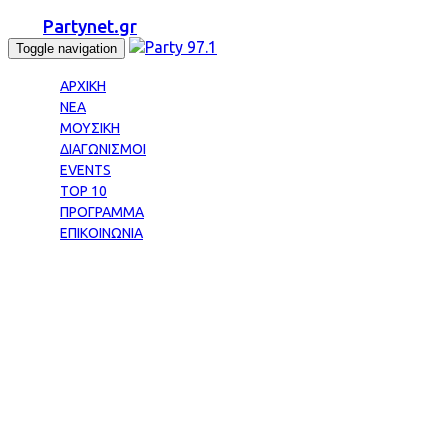
Partynet.gr
Toggle navigation
ΑΡΧΙΚΗ
ΝΕΑ
ΜΟΥΣΙΚΗ
ΔΙΑΓΩΝΙΣΜΟΙ
EVENTS
TOP 10
ΠΡΟΓΡΑΜΜΑ
ΕΠΙΚΟΙΝΩΝΙΑ