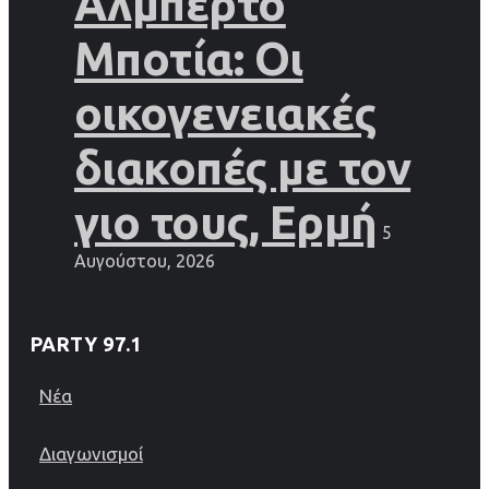
Αλμπέρτο
Μποτία: Οι
οικογενειακές
διακοπές με τον
γιο τους, Ερμή
5
Αυγούστου, 2026
PARTY 97.1
Νέα
Διαγωνισμοί