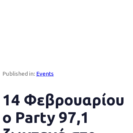
Published in:
Events
14 Φεβρουαρίου
ο Party 97,1