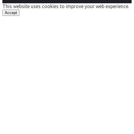
This website uses cookies to improve your web experience.
Accept