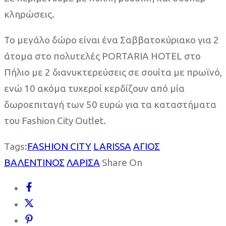
κληρώσεις.
Το μεγάλο δώρο είναι ένα Σαββατοκύριακο για 2
άτομα στο πολυτελές PORTARIA HOTEL στο
Πήλιο με 2 διανυκτερεύσεις σε σουίτα με πρωϊνό,
ενώ 10 ακόμα τυχεροί κερδίζουν από μία
δωροεπιταγή των 50 ευρώ για τα καταστήματα
του Fashion City Outlet.
Tags:
FASHION CITY
LARISSA
ΑΓΙΟΣ
ΒΑΛΕΝΤΙΝΟΣ
ΛΑΡΙΣΑ
Share On