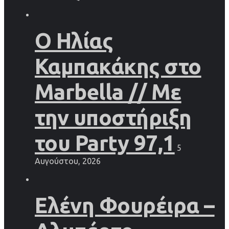
Ο Ηλίας
Καμπακάκης στο
Marbella // Με
την υποστήριξη
του Party 97,1
5
Αυγούστου, 2026
Ελένη Φουρέιρα –