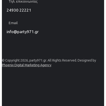
Τηλ. επικοινωνίας
24930 22221
Email
info@party971.gr
© Copyright 2026, party971.gr. All Rights Reserved. Designed by
Phoenix Digital Marketing Agency