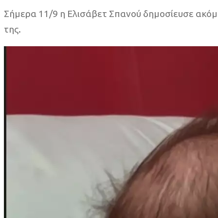
Σήμερα 11/9 η Ελισάβετ Σπανού δημοσίευσε ακόμη
της.