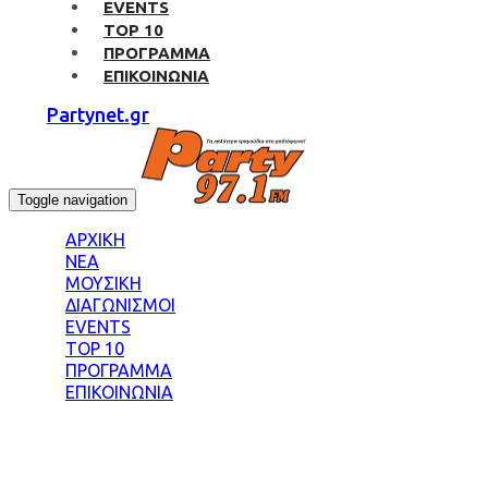
EVENTS
TOP 10
ΠΡΟΓΡΑΜΜΑ
ΕΠΙΚΟΙΝΩΝΙΑ
Partynet.gr
Toggle navigation
ΑΡΧΙΚΗ
ΝΕΑ
ΜΟΥΣΙΚΗ
ΔΙΑΓΩΝΙΣΜΟΙ
EVENTS
TOP 10
ΠΡΟΓΡΑΜΜΑ
ΕΠΙΚΟΙΝΩΝΙΑ