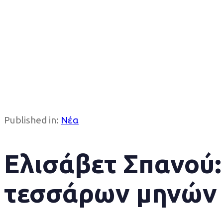
Published in:
Νέα
Ελισάβετ Σπανού:
τεσσάρων μηνών 