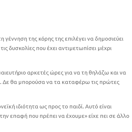
 γέννηση της κόρης της επιλέγει να δημοσιεύει
ις δυσκολίες που έχει αντιμετωπίσει μέχρι
μαιευτήριο αρκετές ώρες για να τη θηλάζω και να
. Δε θα μπορούσα να τα καταφέρω τις πρώτες
νεϊκή ιδιότητα ως προς το παιδί. Αυτό είναι
 την επαφή που πρέπει να έχουμε» είχε πει σε άλλο