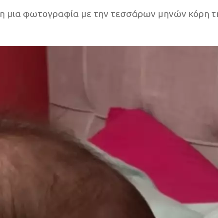
 μια φωτογραφία με την τεσσάρων μηνών κόρη της