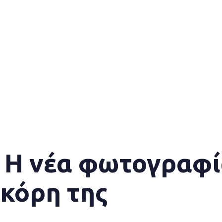
 Η νέα φωτογραφί
κόρη της