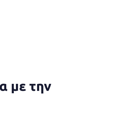
α με την