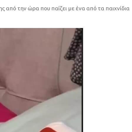
 από την ώρα που παίζει με ένα από τα παιχνίδια