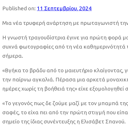
Published on:
11 Σεπτεμβρίου, 2024
Μια νέα τρυφερή ανάρτηση με πρωταγωνιστή την
Η γνωστή τραγουδίστρια έγινε για πρώτη φορά μαμ
συχνά φωτογραφίες από τη νέα καθημερινότητά της
σήμερα.
«Βγήκα το βράδυ από το μαιευτήριο κλαίγοντας, γ
την παίρνω αγκαλιά. Πέρασα μια αρκετά μοναχικ
ημέρες χωρίς τη βοήθειά της» είχε εξομολογηθεί 
«Το γεγονός πως δε ζούμε μαζί με τον μπαμπά της 
σαφές, το είχα πει από την πρώτη στιγμή που είπα
σημείο της ίδιας συνέντευξης η Ελισάβετ Σπανού.