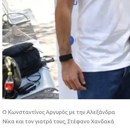
Ο Κωνσταντίνος Αργυρός με την Αλεξάνδρα
Νίκα και τον γιατρό τους, Στέφανο Χανδακά