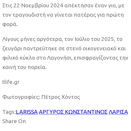
Στις 22 Νοεμβρίου 2024 απέκτησαν έναν γιο, με
τον τραγουδιστή να γίνεται πατέρας για πρώτη
φορά.
Λίγους μήνες αργότερα, τον Ιούλιο του 2025, το
ζευγάρι παντρεύτηκε σε στενό οικογενειακό και
φιλικό κύκλο στο Λαγονήσι, επισφραγίζοντας την
κοινή του πορεία.
tlife.gr
Φωτογραφίες: Πέτρος Χόντος
Tags:
LARISSA
ΑΡΓΥΡΟΣ ΚΩΝΣΤΑΝΤΙΝΟΣ
ΛΑΡΙΣΑ
Share On