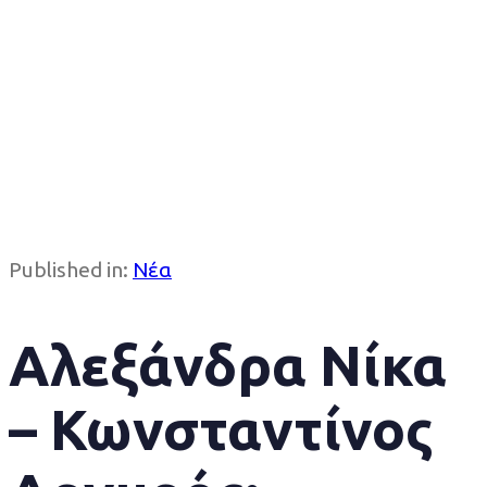
Published in:
Νέα
Αλεξάνδρα Νίκα
– Κωνσταντίνος