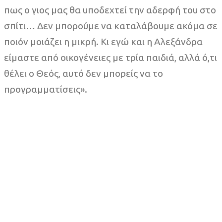
πως ο γιος μας θα υποδεχτεί την αδερφή του στο
σπίτι… Δεν μπορούμε να καταλάβουμε ακόμα σε
ποιόν μοιάζει η μικρή. Κι εγώ και η Αλεξάνδρα
είμαστε από οικογένειες με τρία παιδιά, αλλά ό,τι
θέλει ο Θεός, αυτό δεν μπορείς να το
προγραμματίσεις».