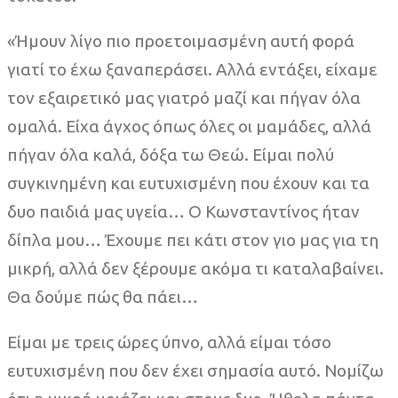
«Ήμουν λίγο πιο προετοιμασμένη αυτή φορά
γιατί το έχω ξαναπεράσει. Αλλά εντάξει, είχαμε
τον εξαιρετικό μας γιατρό μαζί και πήγαν όλα
ομαλά. Είχα άγχος όπως όλες οι μαμάδες, αλλά
πήγαν όλα καλά, δόξα τω Θεώ. Είμαι πολύ
συγκινημένη και ευτυχισμένη που έχουν και τα
δυο παιδιά μας υγεία… Ο Κωνσταντίνος ήταν
δίπλα μου… Έχουμε πει κάτι στον γιο μας για τη
μικρή, αλλά δεν ξέρουμε ακόμα τι καταλαβαίνει.
Θα δούμε πώς θα πάει…
Είμαι με τρεις ώρες ύπνο, αλλά είμαι τόσο
ευτυχισμένη που δεν έχει σημασία αυτό. Νομίζω