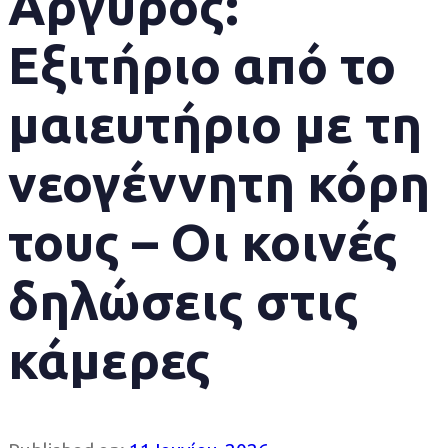
Αργυρός:
Εξιτήριο από το
μαιευτήριο με τη
νεογέννητη κόρη
τους – Οι κοινές
δηλώσεις στις
κάμερες