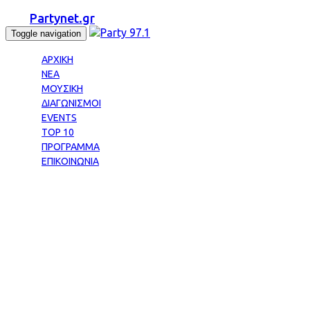
Partynet.gr
Toggle navigation
ΑΡΧΙΚΗ
ΝΕΑ
ΜΟΥΣΙΚΗ
ΔΙΑΓΩΝΙΣΜΟΙ
EVENTS
TOP 10
ΠΡΟΓΡΑΜΜΑ
ΕΠΙΚΟΙΝΩΝΙΑ