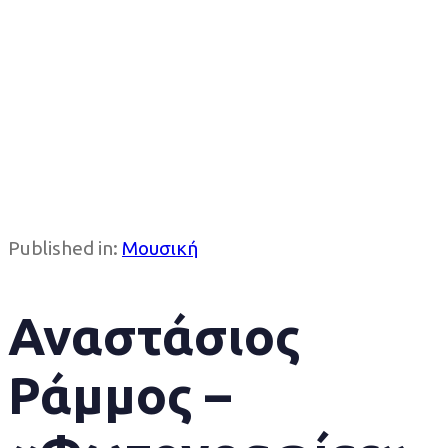
Published in:
Μουσική
Αναστάσιος
Ράμμος –