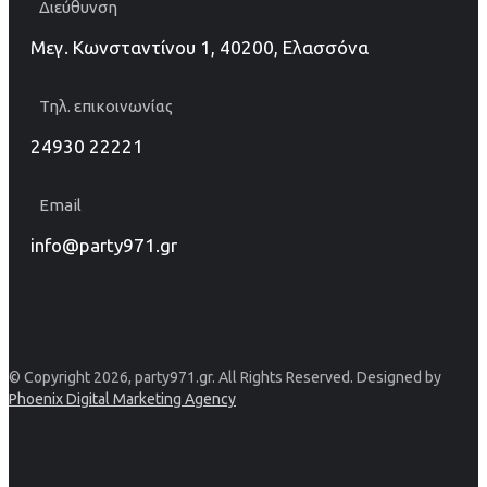
Διεύθυνση
Μεγ. Κωνσταντίνου 1, 40200, Ελασσόνα
Τηλ. επικοινωνίας
24930 22221
Email
info@party971.gr
© Copyright 2026, party971.gr. All Rights Reserved. Designed by
Phoenix Digital Marketing Agency