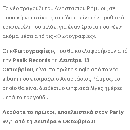
Το νέο τραγούδι του Αναστάσιου Ράμμου, σε
μουσική και στίχους του ίδιου, είναι ένα ρυθμικό
τσιφτετέλι που μιλάει για έναν έρωτα που «ζει»
ακόμα μέσα από τις «Φωτογραφίες».
Οι
«Φωτογραφίες»
, που θα κυκλοφορήσουν από
την
Panik Records
τη
Δευτέρα 13
Οκτωβρίου,
είναι το πρώτο single από το νέο
album που ετοιμάζει ο Αναστάσιος Ράμμος, το
οποίο θα είναι διαθέσιμο ψηφιακά λίγες ημέρες
μετά το τραγούδι.
Ακούστε το πρώτοι, αποκλειστικά στον Party
97,1 από τη Δευτέρα 6 Οκτωβρίου!