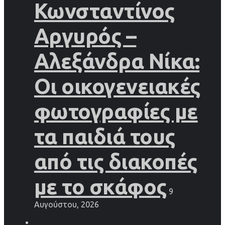
Κωνσταντίνος
Αργυρός –
Αλεξάνδρα Νίκα:
Οι οικογενειακές
φωτογραφίες με
τα παιδιά τους
από τις διακοπές
με το σκάφος
9
Αυγούστου, 2026