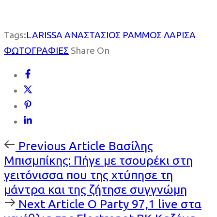
Tags:
LARISSA
ΑΝΑΣΤΑΣΙΟΣ ΡΑΜΜΟΣ
ΛΑΡΙΣΑ
ΦΩΤΟΓΡΑΦΙΕΣ
Share On
Previous
Previous Article
Βασίλης
Article
Μπισμπίκης: Πήγε με τσουρέκι στη
γειτόνισσα που της χτύπησε τη
μάντρα και της ζήτησε συγγνώμη
Next
Next Article
Ο Party 97,1 live στα