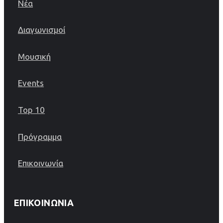
Νέα
Διαγωνισμοί
Μουσική
Events
Top 10
Πρόγραμμα
Επικοινωνία
ΕΠΙΚΟΙΝΩΝΊΑ