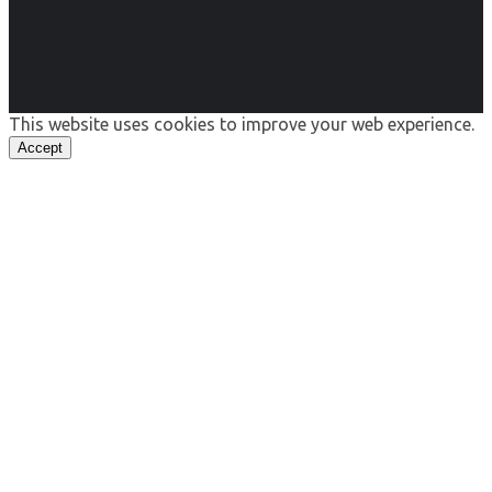
This website uses cookies to improve your web experience.
Accept