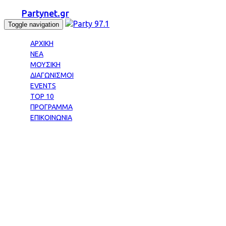
Partynet.gr
Toggle navigation
ΑΡΧΙΚΗ
ΝΕΑ
ΜΟΥΣΙΚΗ
ΔΙΑΓΩΝΙΣΜΟΙ
EVENTS
TOP 10
ΠΡΟΓΡΑΜΜΑ
ΕΠΙΚΟΙΝΩΝΙΑ