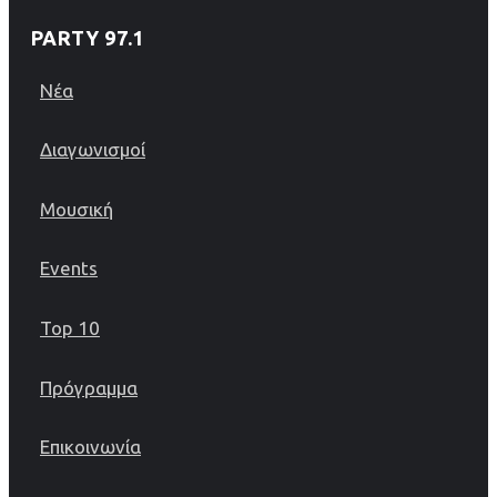
PARTY 97.1
Νέα
Διαγωνισμοί
Μουσική
Events
Top 10
Πρόγραμμα
Επικοινωνία