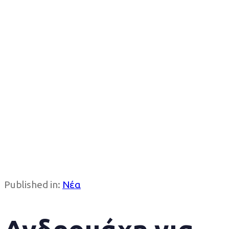
Published in:
Νέα