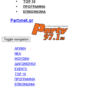
TOP 10
ΠΡΟΓΡΑΜΜΑ
ΕΠΙΚΟΙΝΩΝΙΑ
Partynet.gr
Toggle navigation
ΑΡΧΙΚΗ
ΝΕΑ
ΜΟΥΣΙΚΗ
ΔΙΑΓΩΝΙΣΜΟΙ
EVENTS
TOP 10
ΠΡΟΓΡΑΜΜΑ
ΕΠΙΚΟΙΝΩΝΙΑ