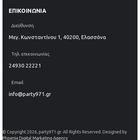
ΕΠΙΚΟΙΝΩΝΊΑ
Διεύθυνση
Μεγ. Κωνσταντίνου 1, 40200, Ελασσόνα
Τηλ. επικοινωνίας
24930 22221
Email
info@party971.gr
© Copyright 2026, party971.gr. All Rights Reserved. Designed by
Phoenix Digital Marketing Agency