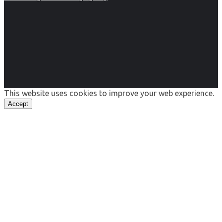
This website uses cookies to improve your web experience.
Accept