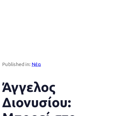
Published in:
Νέα
Άγγελος
Διονυσίου: