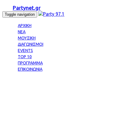
Partynet.gr
Toggle navigation
ΑΡΧΙΚΗ
ΝΕΑ
ΜΟΥΣΙΚΗ
ΔΙΑΓΩΝΙΣΜΟΙ
EVENTS
TOP 10
ΠΡΟΓΡΑΜΜΑ
ΕΠΙΚΟΙΝΩΝΙΑ