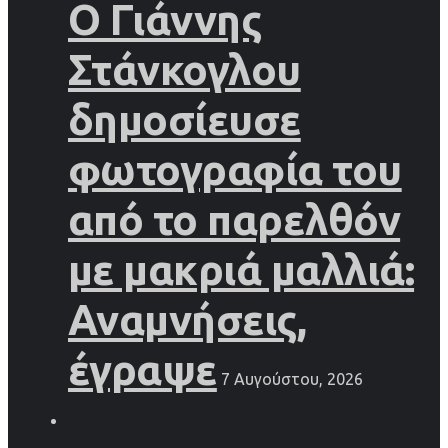
Ο Γιάννης
Στάνκογλου
δημοσίευσε
φωτογραφία του
από το παρελθόν
με μακριά μαλλιά:
Αναμνήσεις,
έγραψε
7 Αυγούστου, 2026