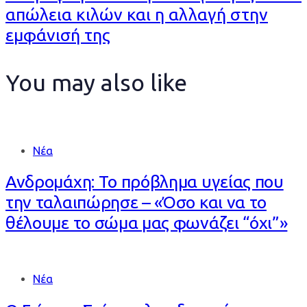
απώλεια κιλών και η αλλαγή στην
εμφάνισή της
You may also like
Νέα
Ανδρομάχη: Το πρόβλημα υγείας που
την ταλαιπώρησε – «Όσο και να το
θέλουμε το σώμα μας φωνάζει “όχι”»
Νέα