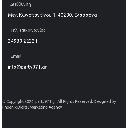
Διεύθυνση
Μεγ. Κωνσταντίνου 1, 40200, Ελασσόνα
Τηλ. επικοινωνίας
24930 22221
Email
info@party971.gr
© Copyright 2026, party971.gr. All Rights Reserved. Designed by
Phoenix Digital Marketing Agency