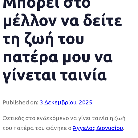
Μπορεί στο
μέλλον να δείτε
τη ζωή του
πατέρα μου να
γίνεται ταινία
Published on:
3 Δεκεμβρίου, 2025
Θετικός στο ενδεχόμενο να γίνει ταινία η ζωή
του πατέρα του φάνηκε ο
Άγγελος Διονυσίου
.