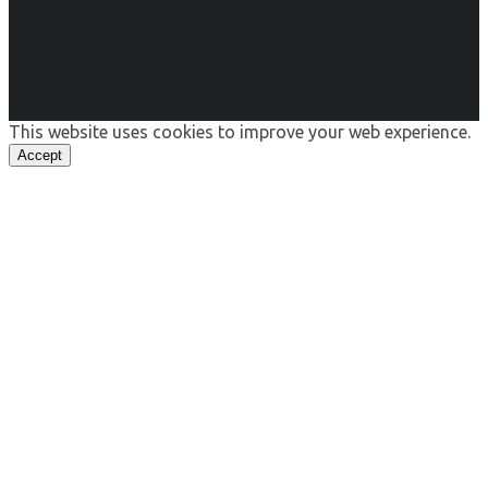
This website uses cookies to improve your web experience.
Accept