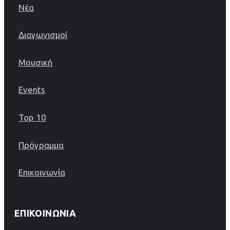
Νέα
Διαγωνισμοί
Μουσική
Events
Top 10
Πρόγραμμα
Επικοινωνία
ΕΠΙΚΟΙΝΩΝΊΑ