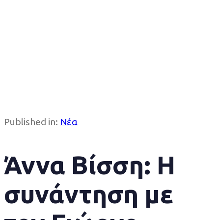
Published in:
Νέα
Άννα Βίσση: Η
συνάντηση με