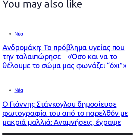
You may also like
Νέα
Ανδρομάχη: Το πρόβλημα υγείας που
την ταλαιπώρησε – «Όσο και να το
θέλουμε το σώμα μας φωνάζει “όχι”»
Νέα
Ο Γιάννης Στάνκογλου δημοσίευσε
φωτογραφία του από το παρελθόν με
μακριά μαλλιά: Αναμνήσεις, έγραψε