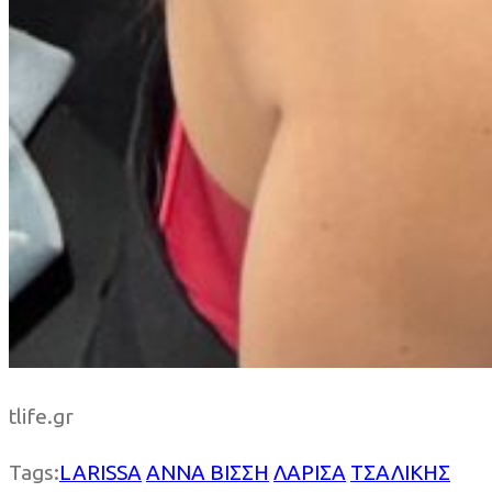
tlife.gr
Tags:
LARISSA
ΑΝΝΑ ΒΙΣΣΗ
ΛΑΡΙΣΑ
ΤΣΑΛΙΚΗΣ