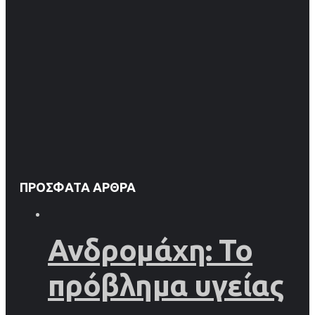
ΠΡΌΣΦΑΤΑ ΆΡΘΡΑ
Ανδρομάχη: Το
πρόβλημα υγείας