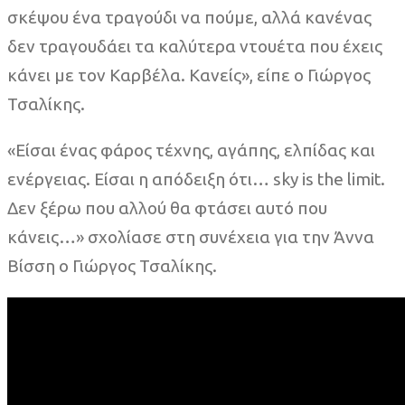
σκέψου ένα τραγούδι να πούμε, αλλά κανένας
δεν τραγουδάει τα καλύτερα ντουέτα που έχεις
κάνει με τον Καρβέλα. Κανείς», είπε ο Γιώργος
Τσαλίκης.
«Είσαι ένας φάρος τέχνης, αγάπης, ελπίδας και
ενέργειας. Είσαι η απόδειξη ότι… sky is the limit.
Δεν ξέρω που αλλού θα φτάσει αυτό που
κάνεις…» σχολίασε στη συνέχεια για την Άννα
Βίσση ο Γιώργος Τσαλίκης.