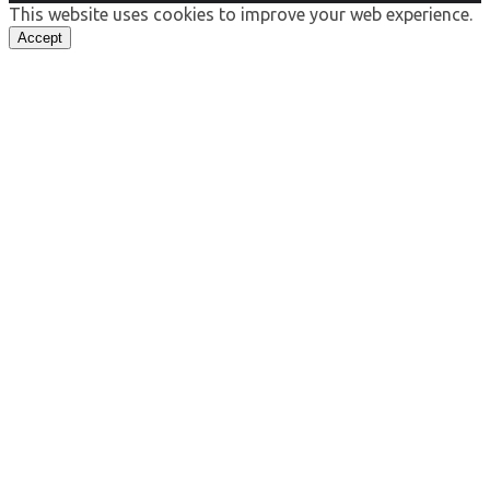
This website uses cookies to improve your web experience.
Accept