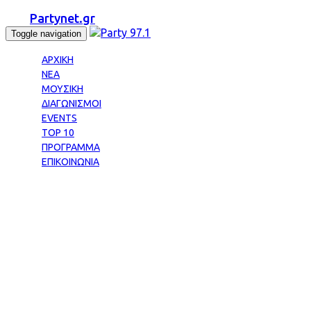
Partynet.gr
Toggle navigation
ΑΡΧΙΚΗ
ΝΕΑ
ΜΟΥΣΙΚΗ
ΔΙΑΓΩΝΙΣΜΟΙ
EVENTS
TOP 10
ΠΡΟΓΡΑΜΜΑ
ΕΠΙΚΟΙΝΩΝΙΑ