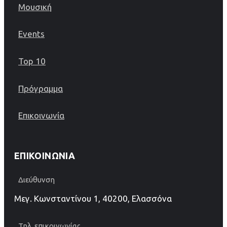
Μουσική
Events
Top 10
Πρόγραμμα
Επικοινωνία
ΕΠΙΚΟΙΝΩΝΊΑ
Διεύθυνση
Μεγ. Κωνσταντίνου 1, 40200, Ελασσόνα
Τηλ. επικοινωνίας