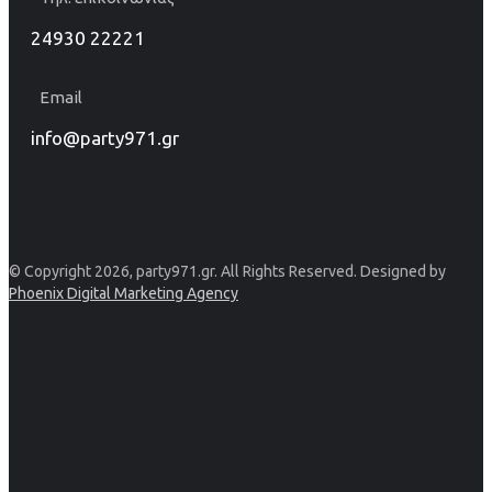
24930 22221
Email
info@party971.gr
© Copyright 2026, party971.gr. All Rights Reserved. Designed by
Phoenix Digital Marketing Agency