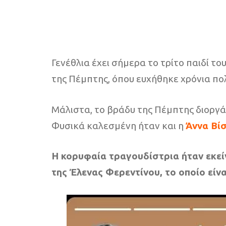
Γενέθλια έχει σήμερα το τρίτο παιδί το
της Πέμπτης, όπου ευχήθηκε χρόνια πολ
Μάλιστα, το βράδυ της Πέμπτης διοργάν
Φυσικά καλεσμένη ήταν και η
Άννα Βί
Η κορυφαία τραγουδίστρια ήταν εκεί
της Έλενας Φερεντίνου, το οποίο είν