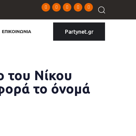
Partynet.gr
ΕΠΙΚΟΙΝΩΝΙΑ
ο του Νίκου
φορά το όνομά