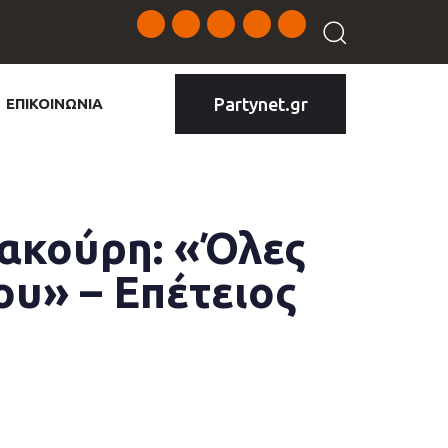
Partynet.gr
ΕΠΙΚΟΙΝΩΝΙΑ
ακούρη: «Όλες
ου» – Επέτειος