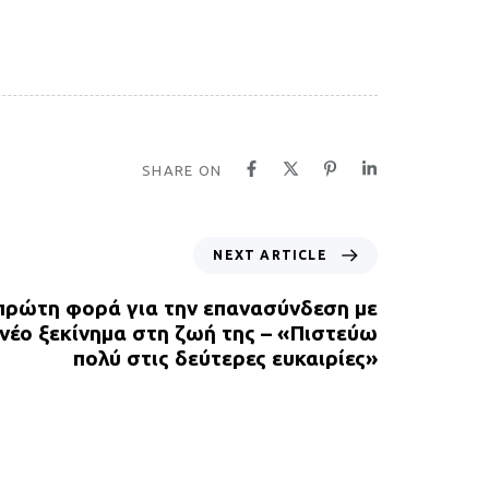
SHARE ON
NEXT ARTICLE
 πρώτη φορά για την επανασύνδεση με
 νέο ξεκίνημα στη ζωή της – «Πιστεύω
πολύ στις δεύτερες ευκαιρίες»