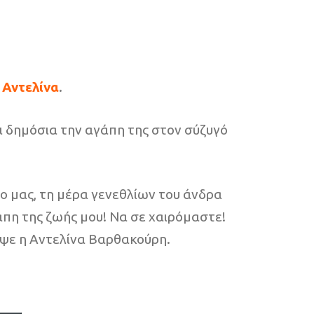
,
Αντελίνα
.
ι δημόσια την αγάπη της στον σύζυγό
ο μας, τη μέρα γενεθλίων του άνδρα
γάπη της ζωής μου! Να σε χαιρόμαστε!
ραψε η Αντελίνα Βαρθακούρη.