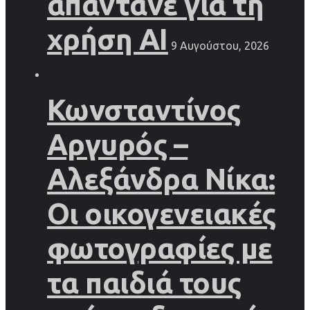
απαντάνε για τη
χρήση AI
9 Αυγούστου, 2026
Κωνσταντίνος
Αργυρός –
Αλεξάνδρα Νίκα:
Οι οικογενειακές
φωτογραφίες με
τα παιδιά τους