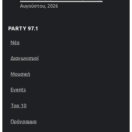
Αυγούστου, 2026
PARTY 97.1
Νέα
Διαγωνισμοί
Μουσική
Events
Top 10
Πρόγραμμα