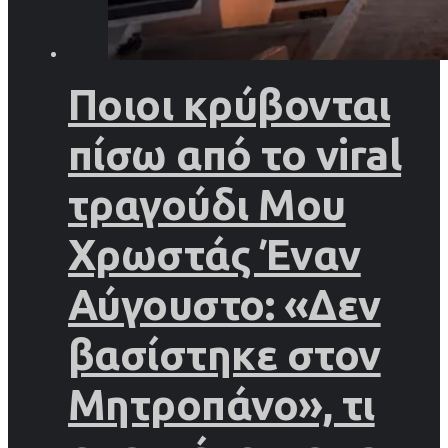
Ποιοι κρύβονται
πίσω από το viral
τραγούδι Μου
Χρωστάς Έναν
Αύγουστο: «Δεν
βασίστηκε στον
Μητροπάνο», τι