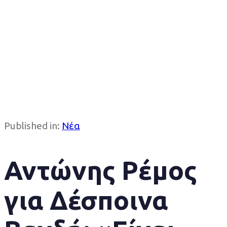
Published in:
Νέα
Αντώνης Ρέμος
για Δέσποινα