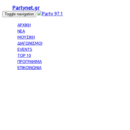
Partynet.gr
Toggle navigation
ΑΡΧΙΚΗ
ΝΕΑ
ΜΟΥΣΙΚΗ
ΔΙΑΓΩΝΙΣΜΟΙ
EVENTS
TOP 10
ΠΡΟΓΡΑΜΜΑ
ΕΠΙΚΟΙΝΩΝΙΑ