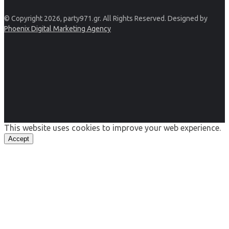
© Copyright 2026, party971.gr. All Rights Reserved. Designed by
Phoenix Digital Marketing Agency
This website uses cookies to improve your web experience.
Accept