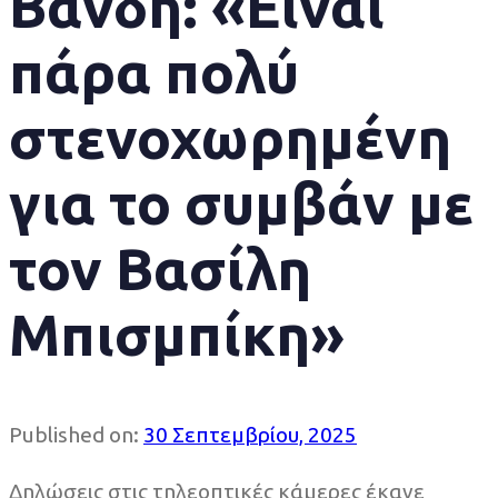
Βανδή: «Είναι
πάρα πολύ
στενοχωρημένη
για το συμβάν με
τον Βασίλη
Μπισμπίκη»
Published on:
30 Σεπτεμβρίου, 2025
Δηλώσεις στις τηλεοπτικές κάμερες έκανε