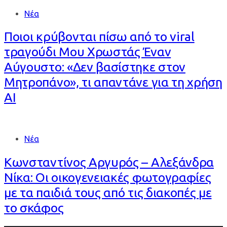
Νέα
Ποιοι κρύβονται πίσω από το viral
τραγούδι Μου Χρωστάς Έναν
Αύγουστο: «Δεν βασίστηκε στον
Μητροπάνο», τι απαντάνε για τη χρήση
AI
Νέα
Κωνσταντίνος Αργυρός – Αλεξάνδρα
Νίκα: Οι οικογενειακές φωτογραφίες
με τα παιδιά τους από τις διακοπές με
το σκάφος