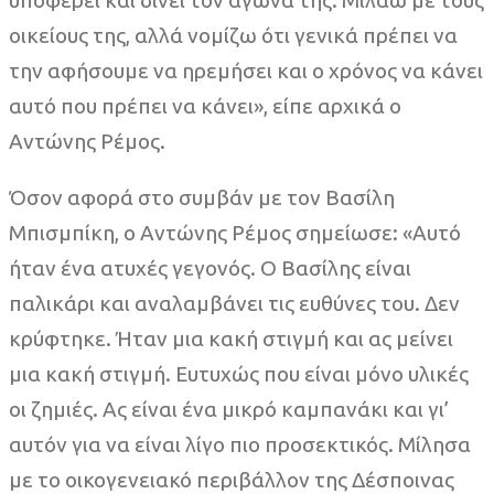
οικείους της, αλλά νομίζω ότι γενικά πρέπει να
την αφήσουμε να ηρεμήσει και ο χρόνος να κάνει
αυτό που πρέπει να κάνει», είπε αρχικά ο
Αντώνης Ρέμος.
Όσον αφορά στο συμβάν με τον Βασίλη
Μπισμπίκη, ο Αντώνης Ρέμος σημείωσε: «Αυτό
ήταν ένα ατυχές γεγονός. Ο Βασίλης είναι
παλικάρι και αναλαμβάνει τις ευθύνες του. Δεν
κρύφτηκε. Ήταν μια κακή στιγμή και ας μείνει
μια κακή στιγμή. Ευτυχώς που είναι μόνο υλικές
οι ζημιές. Ας είναι ένα μικρό καμπανάκι και γι’
αυτόν για να είναι λίγο πιο προσεκτικός. Μίλησα
με το οικογενειακό περιβάλλον της Δέσποινας