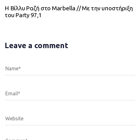
Η Βίλλυ Ραζή στο Marbella // Με την υποστήριξη
του Party 97,1
Leave a comment