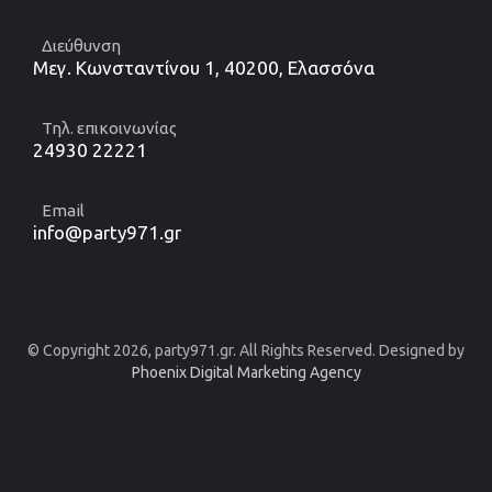
Διεύθυνση
Μεγ. Κωνσταντίνου 1, 40200, Ελασσόνα
Τηλ. επικοινωνίας
24930 22221
Email
info@party971.gr
© Copyright 2026, party971.gr. All Rights Reserved. Designed by
Phoenix Digital Marketing Agency