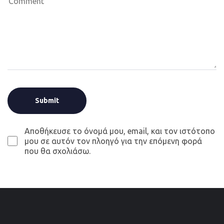
Αποθήκευσε το όνομά μου, email, και τον ιστότοπο
μου σε αυτόν τον πλοηγό για την επόμενη φορά
που θα σχολιάσω.