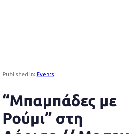
Published in:
Events
“Μπαμπάδες με
Ρούμι” στη