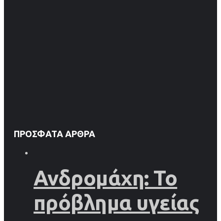
ΠΡΌΣΦΑΤΑ ΆΡΘΡΑ
Ανδρομάχη: Το
πρόβλημα υγείας