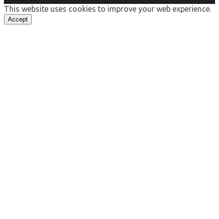
This website uses cookies to improve your web experience.
Accept