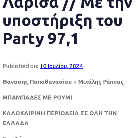
Λάρισα // Με την
υποστήριξη του
Party 97,1
Published on:
10 Ιουλίου, 2024
Θανάσης Παπαθανασίου + Μιχάλης Ρέππας
ΜΠΑΜΠΑΔΕΣ ΜΕ ΡΟΥΜΙ
ΚΑΛΟΚΑΙΡΙΝΗ ΠΕΡΙΟΔΕΙΑ ΣΕ ΟΛΗ ΤΗΝ
ΕΛΛΑΔΑ