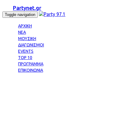
Partynet.gr
Toggle navigation
ΑΡΧΙΚΗ
ΝΕΑ
ΜΟΥΣΙΚΗ
ΔΙΑΓΩΝΙΣΜΟΙ
EVENTS
TOP 10
ΠΡΟΓΡΑΜΜΑ
ΕΠΙΚΟΙΝΩΝΙΑ