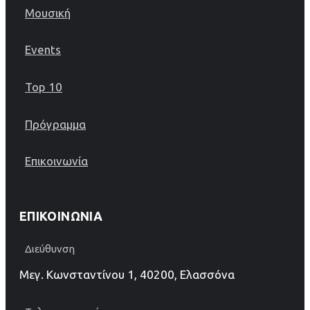
Μουσική
Events
Top 10
Πρόγραμμα
Επικοινωνία
ΕΠΙΚΟΙΝΩΝΊΑ
Διεύθυνση
Μεγ. Κωνσταντίνου 1, 40200, Ελασσόνα