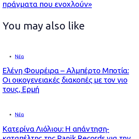
πράγματα που ενοχλούν»
You may also like
Νέα
Ελένη Φουρέιρα – Αλμπέρτο Μποτία:
Οι οικογενειακές διακοπές με τον γιο
τους, Ερμή
Νέα
Κατερίνα Λιόλιου: Η απάντηση-
καταπέλτης της Panik Records για την