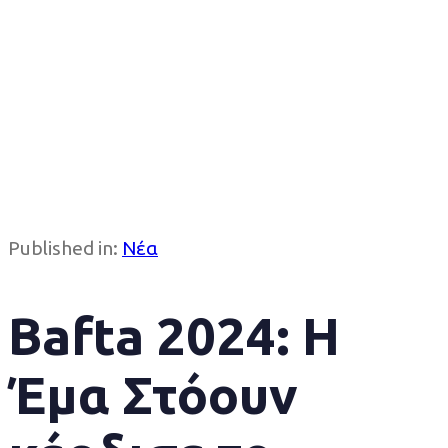
Published in:
Νέα
Bafta 2024: Η
Έμα Στόουν