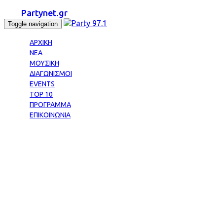
Partynet.gr
Toggle navigation
ΑΡΧΙΚΗ
ΝΕΑ
ΜΟΥΣΙΚΗ
ΔΙΑΓΩΝΙΣΜΟΙ
EVENTS
TOP 10
ΠΡΟΓΡΑΜΜΑ
ΕΠΙΚΟΙΝΩΝΙΑ