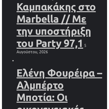
Καμπακάκης στο
Marbella // Με
την υποστήριξη
του Party 97,1
5
Αυγούστου, 2026
Ελένη Φουρέιρα –
Αλμπέρτο
Μποτία: Οι