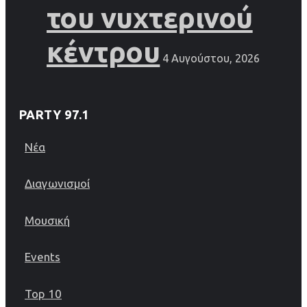
του νυχτερινού
κέντρου
4 Αυγούστου, 2026
PARTY 97.1
Νέα
Διαγωνισμοί
Μουσική
Events
Top 10