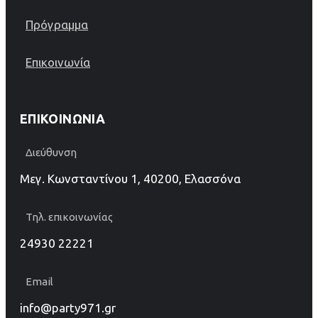
Πρόγραμμα
Επικοινωνία
ΕΠΙΚΟΙΝΩΝΊΑ
Διεύθυνση
Μεγ. Κωνσταντίνου 1, 40200, Ελασσόνα
Τηλ. επικοινωνίας
24930 22221
Email
info@party971.gr