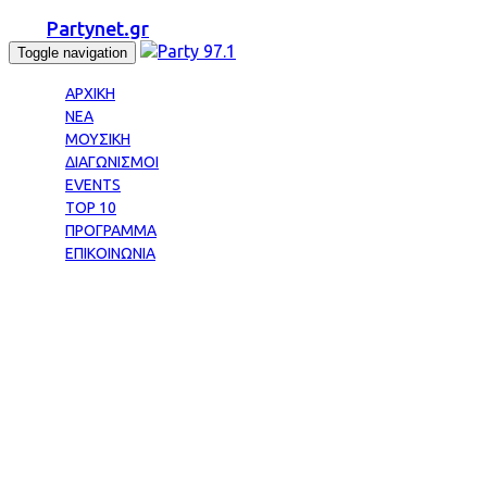
Partynet.gr
Toggle navigation
ΑΡΧΙΚΗ
ΝΕΑ
ΜΟΥΣΙΚΗ
ΔΙΑΓΩΝΙΣΜΟΙ
EVENTS
TOP 10
ΠΡΟΓΡΑΜΜΑ
ΕΠΙΚΟΙΝΩΝΙΑ