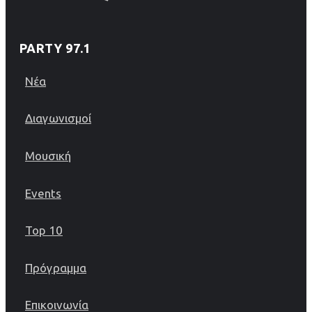
PARTY 97.1
Νέα
Διαγωνισμοί
Μουσική
Events
Top 10
Πρόγραμμα
Επικοινωνία