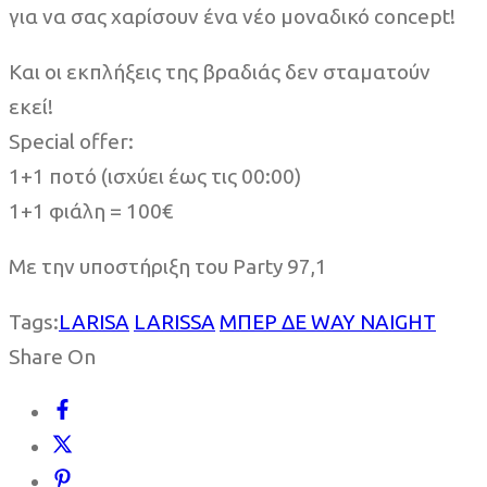
για να σας χαρίσουν ένα νέο μοναδικό concept!
Και οι εκπλήξεις της βραδιάς δεν σταματούν
εκεί!
Special offer:
1+1 ποτό (ισχύει έως τις 00:00)
1+1 φιάλη = 100€
Με την υποστήριξη του Party 97,1
Tags:
LARISA
LARISSA
ΜΠΕΡ ΔΕ WAY NAIGHT
Share On