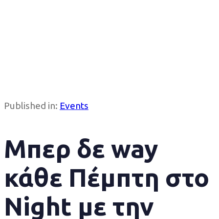
Published in:
Events
Μπερ δε way
κάθε Πέμπτη στο
Night με την