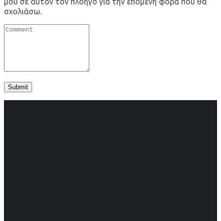
μου σε αυτόν τον πλοηγό για την επόμενη φορά που θα
σχολιάσω.