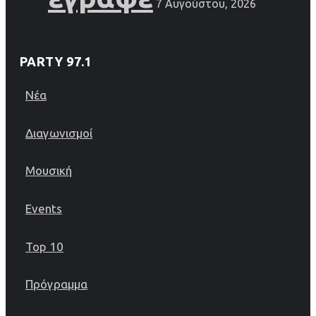
7 Αυγούστου, 2026
PARTY 97.1
Νέα
Διαγωνισμοί
Μουσική
Events
Top 10
Πρόγραμμα