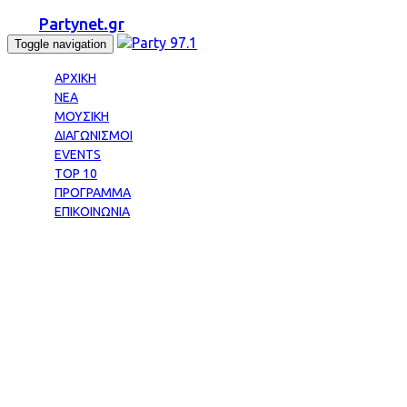
Partynet.gr
Toggle navigation
ΑΡΧΙΚΗ
ΝΕΑ
ΜΟΥΣΙΚΗ
ΔΙΑΓΩΝΙΣΜΟΙ
EVENTS
TOP 10
ΠΡΟΓΡΑΜΜΑ
ΕΠΙΚΟΙΝΩΝΙΑ
Νέα