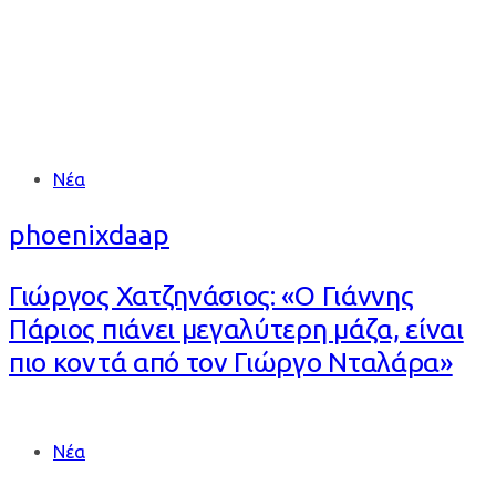
Tags
Νέα
phoenixdaap
Γιώργος Χατζηνάσιος: «Ο Γιάννης
Πάριος πιάνει μεγαλύτερη μάζα, είναι
πιο κοντά από τον Γιώργο Νταλάρα»
Tags
Νέα