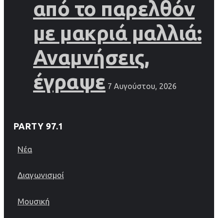
από το παρελθόν
με μακριά μαλλιά:
Αναμνήσεις,
έγραψε
7 Αυγούστου, 2026
PARTY 97.1
Νέα
Διαγωνισμοί
Μουσική