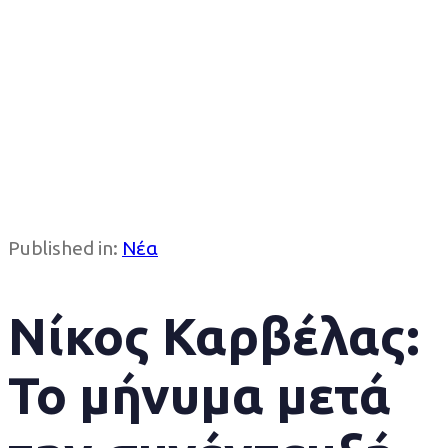
Published in:
Νέα
Νίκος Καρβέλας:
Το μήνυμα μετά