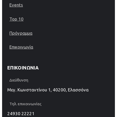
Events
Top 10
Πρόγραμμα
Επικοινωνία
ΕΠΙΚΟΙΝΩΝΊΑ
Διεύθυνση
Μεγ. Κωνσταντίνου 1, 40200, Ελασσόνα
Τηλ. επικοινωνίας
24930 22221