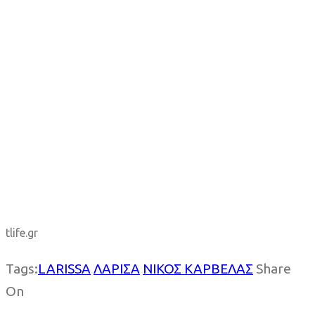
tlife.gr
Tags:
LARISSA
ΛΑΡΙΣΑ
ΝΙΚΟΣ ΚΑΡΒΕΛΑΣ
Share
On