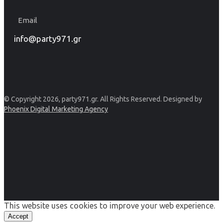
Email
info@party971.gr
© Copyright 2026, party971.gr. All Rights Reserved. Designed by
Phoenix Digital Marketing Agency
This website uses cookies to improve your web experience.
Accept