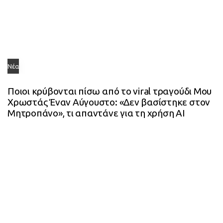
Νέα
Ποιοι κρύβονται πίσω από το viral τραγούδι Μου
Χρωστάς Έναν Αύγουστο: «Δεν βασίστηκε στον
Μητροπάνο», τι απαντάνε για τη χρήση AI