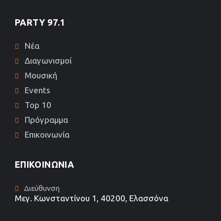
PARTY 97.1
Νέα
Διαγωνισμοί
Μουσική
Events
Top 10
Πρόγραμμα
Επικοινωνία
ΕΠΙΚΟΙΝΩΝΊΑ
Διεύθυνση
Μεγ. Κωνσταντίνου 1, 40200, Ελασσόνα