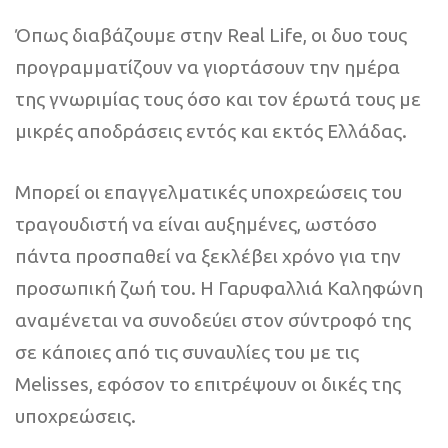
Όπως διαβάζουμε στην Real Life, οι δυο τους
προγραμματίζουν να γιορτάσουν την ημέρα
της γνωριμίας τους όσο και τον έρωτά τους με
μικρές αποδράσεις εντός και εκτός Ελλάδας.
Μπορεί οι επαγγελματικές υποχρεώσεις του
τραγουδιστή να είναι αυξημένες, ωστόσο
πάντα προσπαθεί να ξεκλέβει χρόνο για την
προσωπική ζωή του. Η Γαρυφαλλιά Καληφώνη
αναμένεται να συνοδεύει στον σύντροφό της
σε κάποιες από τις συναυλίες του με τις
Melisses, εφόσον το επιτρέψουν οι δικές της
υποχρεώσεις.