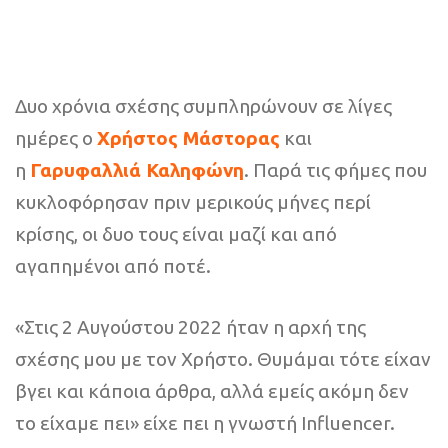
Δυο χρόνια σχέσης συμπληρώνουν σε λίγες
ημέρες ο
Χρήστος Μάστορας
και
η
Γαρυφαλλιά Καληφώνη
. Παρά τις φήμες που
κυκλοφόρησαν πριν μερικούς μήνες περί
κρίσης, οι δυο τους είναι μαζί και από
αγαπημένοι από ποτέ.
«Στις 2 Αυγούστου 2022 ήταν η αρχή της
σχέσης μου με τον Χρήστο. Θυμάμαι τότε είχαν
βγει και κάποια άρθρα, αλλά εμείς ακόμη δεν
το είχαμε πει» είχε πει η γνωστή Influencer.