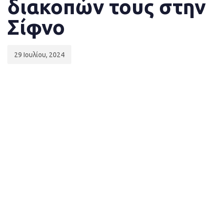
διακοπών τους στην
Σίφνο
29 Ιουλίου, 2024