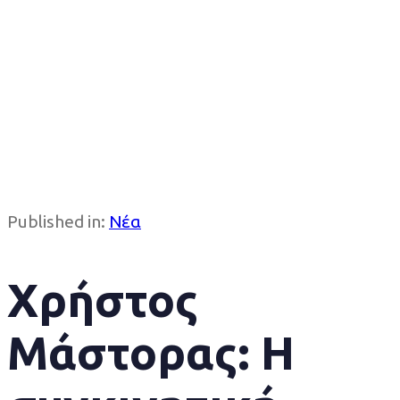
Published in:
Νέα
Χρήστος
Μάστορας: Η