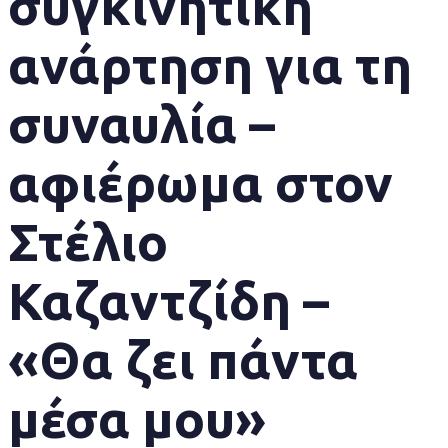
συγκινητική
ανάρτηση για τη
συναυλία –
αφιέρωμα στον
Στέλιο
Καζαντζίδη –
«Θα ζει πάντα
μέσα μου»