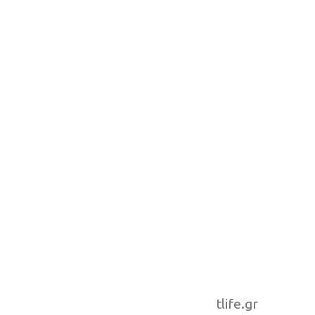
tlife.gr