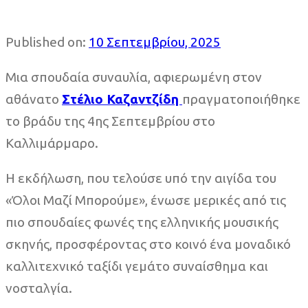
Published on:
10 Σεπτεμβρίου, 2025
Μια σπουδαία συναυλία, αφιερωμένη στον
αθάνατο
Στέλιο Καζαντζίδη
πραγματοποιήθηκε
το βράδυ της 4ης Σεπτεμβρίου στο
Καλλιμάρμαρο.
Η εκδήλωση, που τελούσε υπό την αιγίδα του
«Όλοι Μαζί Μπορούμε», ένωσε μερικές από τις
πιο σπουδαίες φωνές της ελληνικής μουσικής
σκηνής, προσφέροντας στο κοινό ένα μοναδικό
καλλιτεχνικό ταξίδι γεμάτο συναίσθημα και
νοσταλγία.