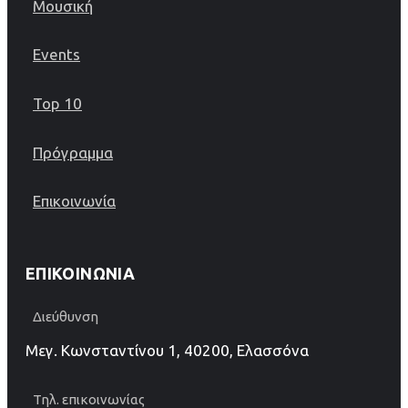
Μουσική
Events
Top 10
Πρόγραμμα
Επικοινωνία
ΕΠΙΚΟΙΝΩΝΊΑ
Διεύθυνση
Μεγ. Κωνσταντίνου 1, 40200, Ελασσόνα
Τηλ. επικοινωνίας