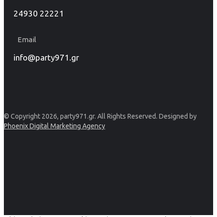
24930 22221
Email
info@party971.gr
© Copyright 2026, party971.gr. All Rights Reserved. Designed by
Phoenix Digital Marketing Agency