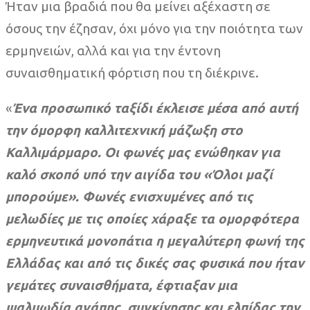
Ήταν μια βραδιά που θα μείνει αξέχαστη σε
όσους την έζησαν, όχι μόνο για την ποιότητα των
ερμηνειών, αλλά και για την έντονη
συναισθηματική φόρτιση που τη διέκρινε.
«
Ένα προσωπικό ταξίδι έκλεισε μέσα από αυτή
την όμορφη καλλιτεχνική μάζωξη στο
Καλλιμάρμαρο.
Οι φωνές μας ενώθηκαν για
καλό σκοπό υπό την αιγίδα του «Όλοι μαζί
μπορούμε». Φωνές ενισχυμένες από τις
μελωδίες με τις οποίες χάραξε τα ομορφότερα
ερμηνευτικά μονοπάτια η μεγαλύτερη φωνή της
Ελλάδας και από τις δικές σας φυσικά που ήταν
γεμάτες συναισθήματα, έφτιαξαν μια
ψαλμωδία αγάπης, συγκίνησης και ελπίδας την