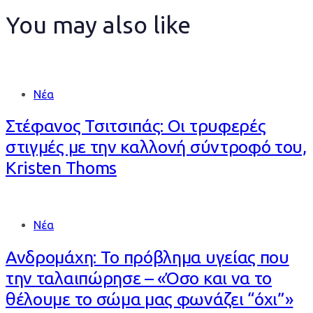
You may also like
Νέα
Στέφανος Τσιτσιπάς: Οι τρυφερές
στιγμές με την καλλονή σύντροφό του,
Kristen Thoms
Νέα
Ανδρομάχη: Το πρόβλημα υγείας που
την ταλαιπώρησε – «Όσο και να το
θέλουμε το σώμα μας φωνάζει “όχι”»