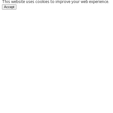
This website uses cookies to improve your web experience.
Accept