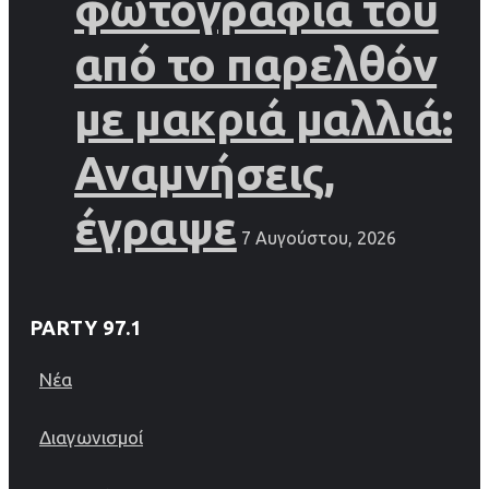
φωτογραφία του
από το παρελθόν
με μακριά μαλλιά:
Αναμνήσεις,
έγραψε
7 Αυγούστου, 2026
PARTY 97.1
Νέα
Διαγωνισμοί