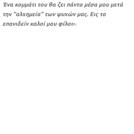
Ένα κομμάτι του θα ζει πάντα μέσα μου μετά
την “αλχημεία” των ψυχών μας. Εις το
επανιδείν καλοί μου φίλοι
».