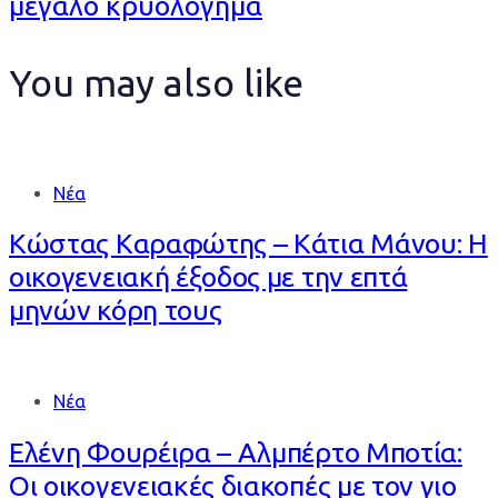
μεγάλο κρυολόγημα
You may also like
Νέα
Κώστας Καραφώτης – Κάτια Μάνου: Η
οικογενειακή έξοδος με την επτά
μηνών κόρη τους
Νέα
Ελένη Φουρέιρα – Αλμπέρτο Μποτία:
Οι οικογενειακές διακοπές με τον γιο