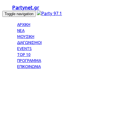
Partynet.gr
Toggle navigation
ΑΡΧΙΚΗ
ΝΕΑ
ΜΟΥΣΙΚΗ
ΔΙΑΓΩΝΙΣΜΟΙ
EVENTS
TOP 10
ΠΡΟΓΡΑΜΜΑ
ΕΠΙΚΟΙΝΩΝΙΑ