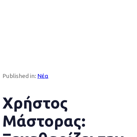
Published in:
Νέα
Χρήστος
Μάστορας: