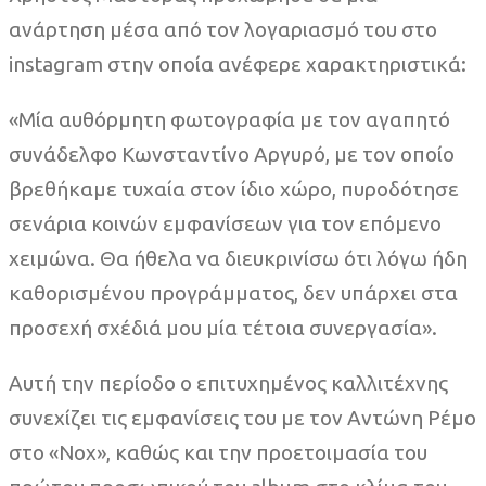
ανάρτηση μέσα από τον λογαριασμό του στο
instagram στην οποία ανέφερε χαρακτηριστικά:
«Μία αυθόρμητη φωτογραφία με τον αγαπητό
συνάδελφο Κωνσταντίνο Αργυρό, με τον οποίο
βρεθήκαμε τυχαία στον ίδιο χώρο, πυροδότησε
σενάρια κοινών εμφανίσεων για τον επόμενο
χειμώνα. Θα ήθελα να διευκρινίσω ότι λόγω ήδη
καθορισμένου προγράμματος, δεν υπάρχει στα
προσεχή σχέδιά μου μία τέτοια συνεργασία».
Αυτή την περίοδο ο επιτυχημένος καλλιτέχνης
συνεχίζει τις εμφανίσεις του με τον Αντώνη Ρέμο
στο «Nox», καθώς και την προετοιμασία του