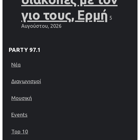
γιο τους, Ερμή
5
Αυγούστου, 2026
PARTY 97.1
Νέα
Διαγωνισμοί
Μουσική
Events
Top 10