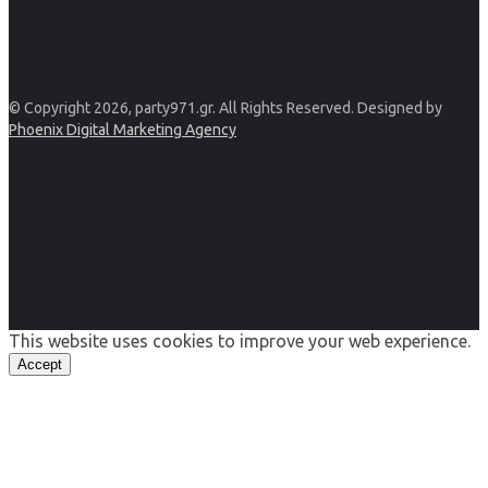
© Copyright 2026, party971.gr. All Rights Reserved. Designed by
Phoenix Digital Marketing Agency
This website uses cookies to improve your web experience.
Accept