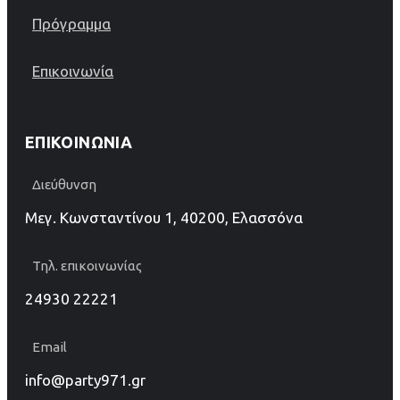
Πρόγραμμα
Επικοινωνία
ΕΠΙΚΟΙΝΩΝΊΑ
Διεύθυνση
Μεγ. Κωνσταντίνου 1, 40200, Ελασσόνα
Τηλ. επικοινωνίας
24930 22221
Email
info@party971.gr