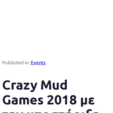
Published in:
Events
Crazy Mud
Games 2018 με