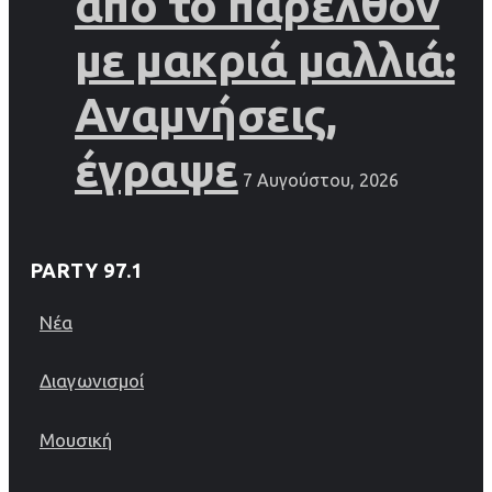
από το παρελθόν
με μακριά μαλλιά:
Αναμνήσεις,
έγραψε
7 Αυγούστου, 2026
PARTY 97.1
Νέα
Διαγωνισμοί
Μουσική