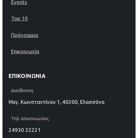
Events
Top 10
Πρόγραμμα
Επικοινωνία
ΕΠΙΚΟΙΝΩΝΊΑ
Διεύθυνση
Μεγ. Κωνσταντίνου 1, 40200, Ελασσόνα
Τηλ. επικοινωνίας
24930 22221