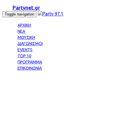
Partynet.gr
Toggle navigation
ΑΡΧΙΚΗ
ΝΕΑ
ΜΟΥΣΙΚΗ
ΔΙΑΓΩΝΙΣΜΟΙ
EVENTS
TOP 10
ΠΡΟΓΡΑΜΜΑ
ΕΠΙΚΟΙΝΩΝΙΑ