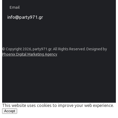
Email
info@party971.gr
© Copyright 2026, party971.gr. All Rights Reserved. Designed by
Phoenix Digital Marketing Agency
This website uses cookies to improve your web experience.
Accept