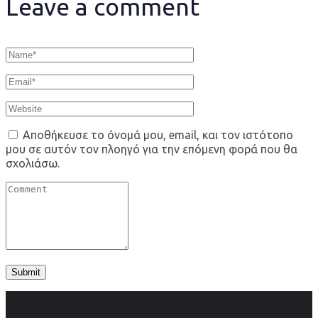
Leave a comment
Αποθήκευσε το όνομά μου, email, και τον ιστότοπο
μου σε αυτόν τον πλοηγό για την επόμενη φορά που θα
σχολιάσω.