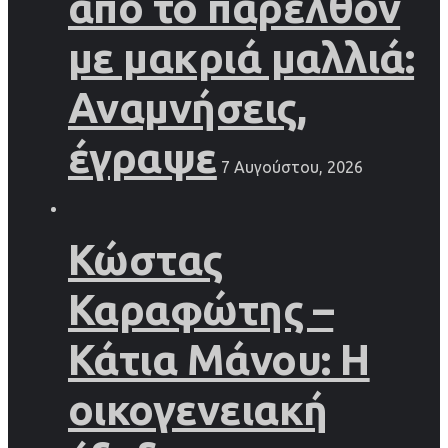
από το παρελθόν
με μακριά μαλλιά:
Αναμνήσεις,
έγραψε
7 Αυγούστου, 2026
Κώστας
Καραφώτης –
Κάτια Μάνου: Η
οικογενειακή