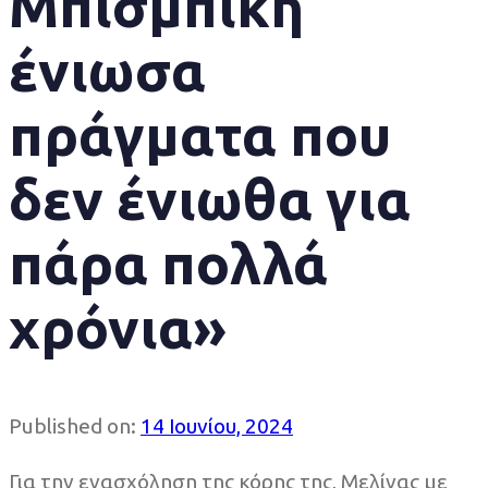
Μπισμπίκη
ένιωσα
πράγματα που
δεν ένιωθα για
πάρα πολλά
χρόνια»
Published on:
14 Ιουνίου, 2024
Για την ενασχόληση της κόρης της, Μελίνας με