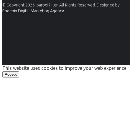
© Copyright 2026, party971.gr. All Rights Reserved. Designed by
Phoenix Digital Marketing Agency
This website uses cookies to improve your web experience.
Accept