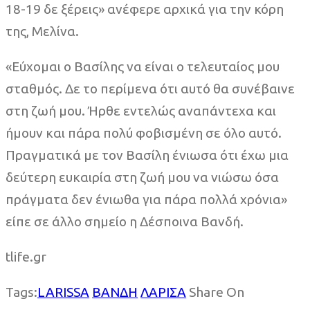
18-19 δε ξέρεις» ανέφερε αρχικά για την κόρη
της, Μελίνα.
«Εύχομαι ο Βασίλης να είναι ο τελευταίος μου
σταθμός. Δε το περίμενα ότι αυτό θα συνέβαινε
στη ζωή μου. Ήρθε εντελώς αναπάντεχα και
ήμουν και πάρα πολύ φοβισμένη σε όλο αυτό.
Πραγματικά με τον Βασίλη ένιωσα ότι έχω μια
δεύτερη ευκαιρία στη ζωή μου να νιώσω όσα
πράγματα δεν ένιωθα για πάρα πολλά χρόνια»
είπε σε άλλο σημείο η Δέσποινα Βανδή.
tlife.gr
Tags:
LARISSA
ΒΑΝΔΗ
ΛΑΡΙΣΑ
Share On