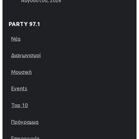
Αυγούστου, 2026
PARTY 97.1
Νέα
Διαγωνισμοί
Μουσική
Events
Top 10
Πρόγραμμα
Επικοινωνία