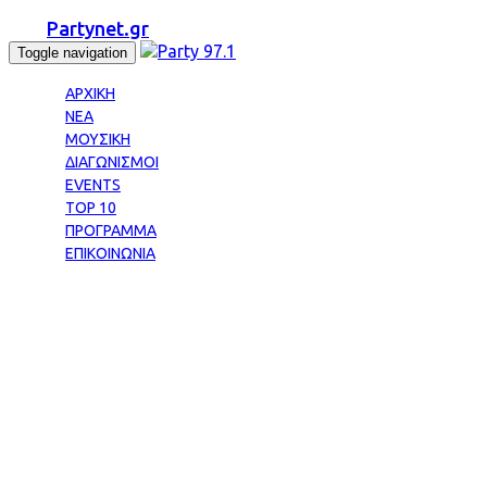
Partynet.gr
Toggle navigation
ΑΡΧΙΚΗ
ΝΕΑ
ΜΟΥΣΙΚΗ
ΔΙΑΓΩΝΙΣΜΟΙ
EVENTS
TOP 10
ΠΡΟΓΡΑΜΜΑ
ΕΠΙΚΟΙΝΩΝΙΑ