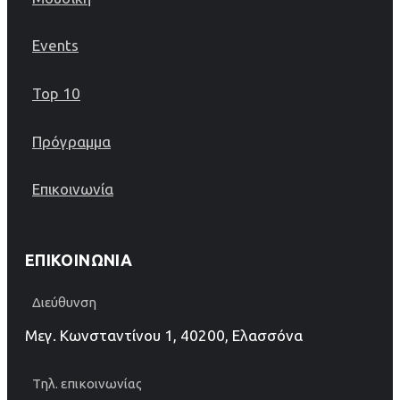
Events
Top 10
Πρόγραμμα
Επικοινωνία
ΕΠΙΚΟΙΝΩΝΊΑ
Διεύθυνση
Μεγ. Κωνσταντίνου 1, 40200, Ελασσόνα
Τηλ. επικοινωνίας