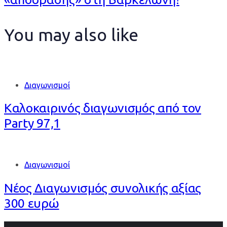
You may also like
Διαγωνισμοί
Καλοκαιρινός διαγωνισμός από τον
Party 97,1
Διαγωνισμοί
Νέος Διαγωνισμός συνολικής αξίας
300 ευρώ