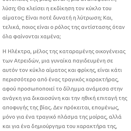
λύση; Θα κλείσει η εκδίκηση τον κύκλο του
αίματος; Είναι ποτέ δυνατή η λύτρωση; Και,
τελικά, ποιος είναι ο ρόλος της αντίστασης όταν
όλα φαίνονται χαμένα;
Η Ηλέκτρα, μέλος της καταραμένης οικογένειας
των Ατρειδών, μια γυναίκα παγιδευμένη σε
αυτόν τον κύκλο αίματος και φρίκης, είναι κάτι
περισσότερο από ένας τραγικός χαρακτήρας,
αφού προσωποποιεί το δίλημμα ανάμεσα στην
ανάγκη για δικαιοσύνη και την ηθική επιταγή της
αποφυγής της βίας. Δεν πρόκειται, επομένως,
μόνο για ένα τραγικό πλάσμα της μοίρας, αλλά
και για ένα δημιούργημα του χαρακτήρα της,