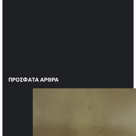
ΠΡΌΣΦΑΤΑ ΆΡΘΡΑ