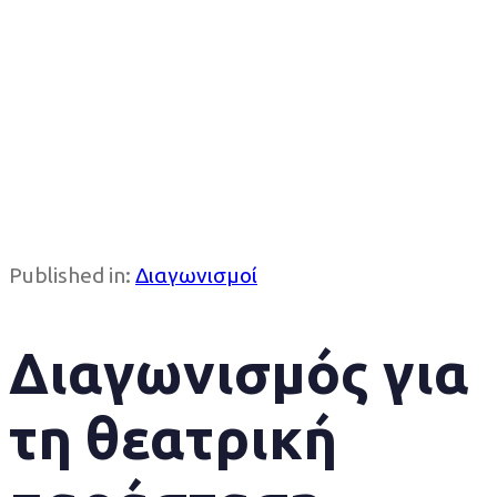
Published in:
Διαγωνισμοί
Διαγωνισμός για
τη θεατρική