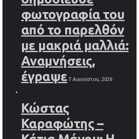
φωτογραφία του
από το παρελθόν
με μακριά μαλλιά:
Αναμνήσεις,
έγραψε
7 Αυγούστου, 2026
Κώστας
Καραφώτης –
Κάτια Μάνου: Η