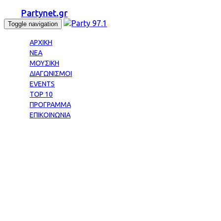
Partynet.gr
Toggle navigation
ΑΡΧΙΚΗ
ΝΕΑ
ΜΟΥΣΙΚΗ
ΔΙΑΓΩΝΙΣΜΟΙ
EVENTS
TOP 10
ΠΡΟΓΡΑΜΜΑ
ΕΠΙΚΟΙΝΩΝΙΑ