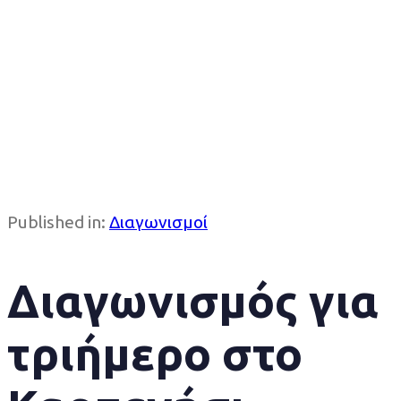
Published in:
Διαγωνισμοί
Διαγωνισμός για
τριήμερο στο