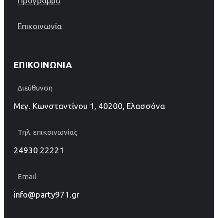
Πρόγραμμα
Επικοινωνία
ΕΠΙΚΟΙΝΩΝΊΑ
Διεύθυνση
Μεγ. Κωνσταντίνου 1, 40200, Ελασσόνα
Τηλ. επικοινωνίας
24930 22221
Email
info@party971.gr