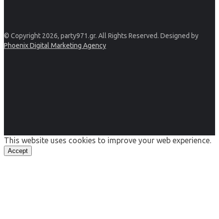
© Copyright 2026, party971.gr. All Rights Reserved. Designed by
Phoenix Digital Marketing Agency
This website uses cookies to improve your web experience.
Accept