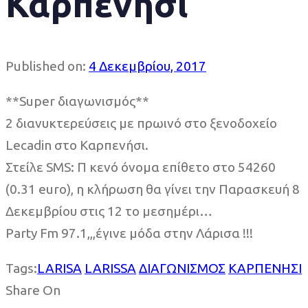
Καρπενήσι
Published on:
4 Δεκεμβρίου, 2017
**Super διαγωνισμός**
2 διανυκτερεύσεις με πρωινό στο ξενοδοχείο
Lecadin στο Καρπενήσι.
Στείλε SMS: Π κενό όνομα επίθετο στο 54260
(0.31 euro), η κλήρωση θα γίνει την Παρασκευή 8
Δεκεμβρίου στις 12 το μεσημέρι…
Party Fm 97.1,,,έγινε μόδα στην Λάρισα !!!
Tags:
LARISA
LARISSA
ΔΙΑΓΩΝΙΣΜΟΣ
ΚΑΡΠΕΝΗΣΙ
Share On