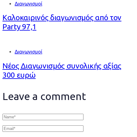
Διαγωνισμοί
Καλοκαιρινός διαγωνισμός από τον
Party 97,1
Διαγωνισμοί
Νέος Διαγωνισμός συνολικής αξίας
300 ευρώ
Leave a comment