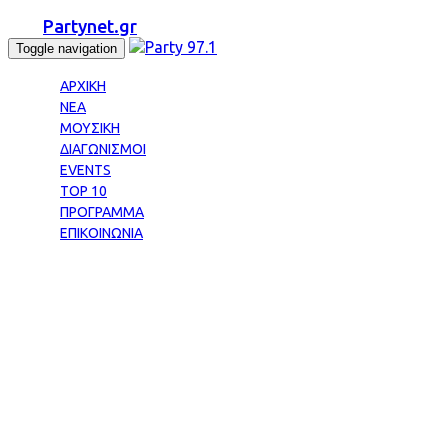
Partynet.gr
Toggle navigation
ΑΡΧΙΚΗ
ΝΕΑ
ΜΟΥΣΙΚΗ
ΔΙΑΓΩΝΙΣΜΟΙ
EVENTS
TOP 10
ΠΡΟΓΡΑΜΜΑ
ΕΠΙΚΟΙΝΩΝΙΑ