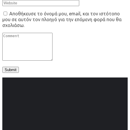
Αποθήκευσε το όνομά μου, email, και τον ιστότοπο
μου σε αυτόν τον πλοηγό για την επόμενη φορά που θα
σχολιάσω.