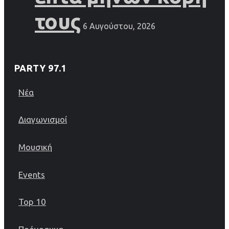
τους
6 Αυγούστου, 2026
PARTY 97.1
Νέα
Διαγωνισμοί
Μουσική
Events
Top 10