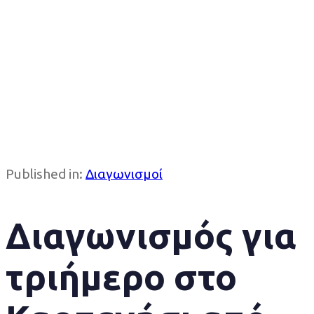
Published in:
Διαγωνισμοί
Διαγωνισμός για
τριήμερο στο