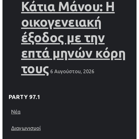
Κάτια Μάνου: Η
οικογενειακή
έξοδος με την
επτά μηνών κόρη
τους
6 Αυγούστου, 2026
PARTY 97.1
Νέα
Διαγωνισμοί