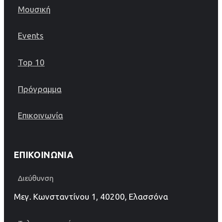
Μουσική
Events
Top 10
Πρόγραμμα
Επικοινωνία
ΕΠΙΚΟΙΝΩΝΊΑ
Διεύθυνση
Μεγ. Κωνσταντίνου 1, 40200, Ελασσόνα