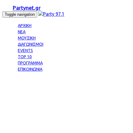
Partynet.gr
Toggle navigation
ΑΡΧΙΚΗ
ΝΕΑ
ΜΟΥΣΙΚΗ
ΔΙΑΓΩΝΙΣΜΟΙ
EVENTS
TOP 10
ΠΡΟΓΡΑΜΜΑ
ΕΠΙΚΟΙΝΩΝΙΑ