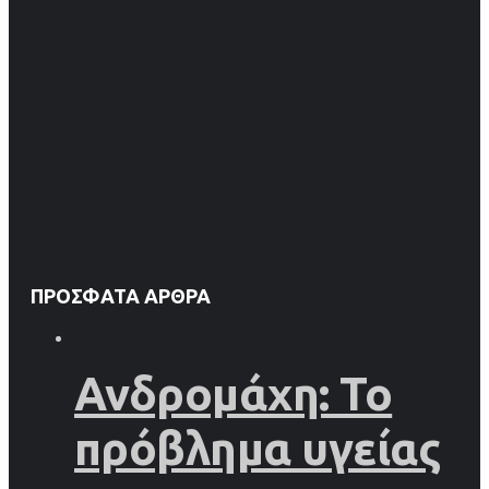
ΠΡΌΣΦΑΤΑ ΆΡΘΡΑ
Ανδρομάχη: Το
πρόβλημα υγείας