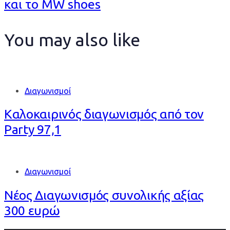
και το MW shoes
You may also like
Διαγωνισμοί
Καλοκαιρινός διαγωνισμός από τον
Party 97,1
Διαγωνισμοί
Νέος Διαγωνισμός συνολικής αξίας
300 ευρώ