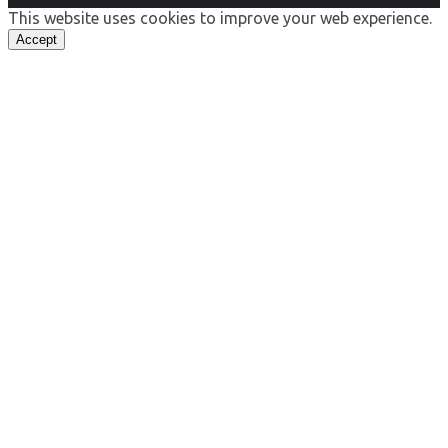
This website uses cookies to improve your web experience.
Accept