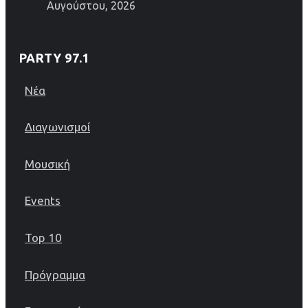
Αυγούστου, 2026
PARTY 97.1
Νέα
Διαγωνισμοί
Μουσική
Events
Top 10
Πρόγραμμα