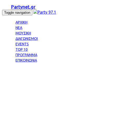
Partynet.gr
Toggle navigation
ΑΡΧΙΚΗ
ΝΕΑ
ΜΟΥΣΙΚΗ
ΔΙΑΓΩΝΙΣΜΟΙ
EVENTS
TOP 10
ΠΡΟΓΡΑΜΜΑ
ΕΠΙΚΟΙΝΩΝΙΑ