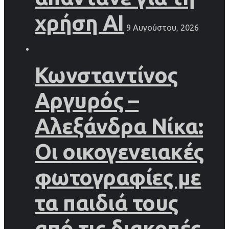
χρήση AI
9 Αυγούστου, 2026
Κωνσταντίνος
Αργυρός –
Αλεξάνδρα Νίκα:
Οι οικογενειακές
φωτογραφίες με
τα παιδιά τους
από τις διακοπές