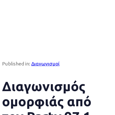
Published in:
Διαγωνισμοί
Διαγωνισμός
ομορφιάς από