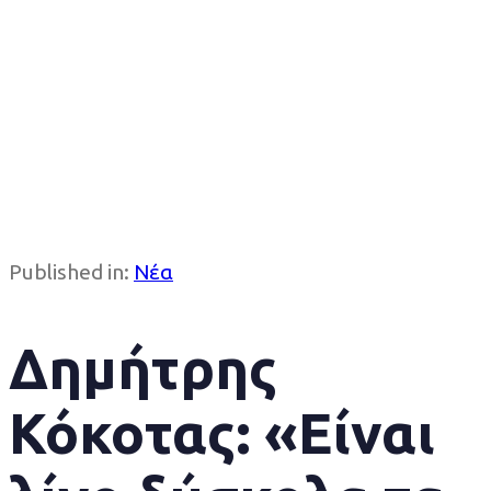
Published in:
Νέα
Δημήτρης
Κόκοτας: «Είναι