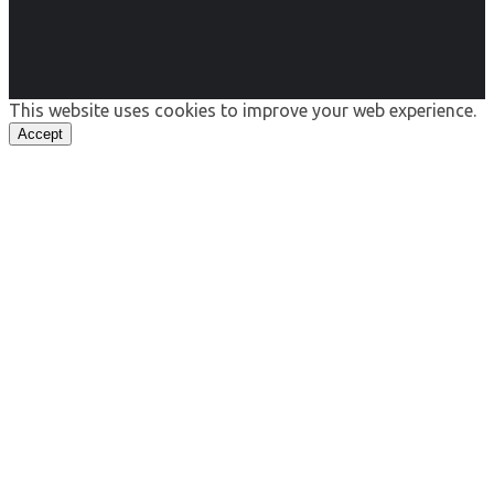
This website uses cookies to improve your web experience.
Accept