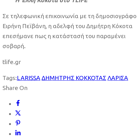
Σε τηλεφωνική επικοινωνία με τη δημοσιογράφο
Ειρήνη Πεϊβάνη, η αδελφή του Δημήτρη Κόκοτα
επεσήμανε πως η κατάστασή του παραμένει
σοβαρή.
tlife.gr
Tags:
LARISSA
ΔΗΜΗΤΡΗΣ ΚΟΚΚΟΤΑΣ
ΛΑΡΙΣΑ
Share On