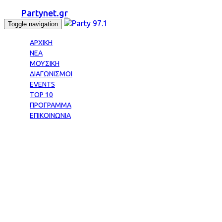
Partynet.gr
Toggle navigation
ΑΡΧΙΚΗ
ΝΕΑ
ΜΟΥΣΙΚΗ
ΔΙΑΓΩΝΙΣΜΟΙ
EVENTS
TOP 10
ΠΡΟΓΡΑΜΜΑ
ΕΠΙΚΟΙΝΩΝΙΑ