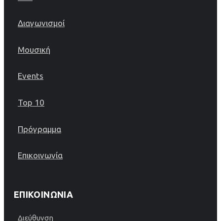
Διαγωνισμοί
Μουσική
Events
Top 10
Πρόγραμμα
Επικοινωνία
ΕΠΙΚΟΙΝΩΝΊΑ
Διεύθυνση