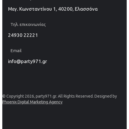
Μεγ. Κωνσταντίνου 1, 40200, Ελασσόνα
Τηλ. επικοινωνίας
24930 22221
Email
info@party971.gr
© Copyright 2026, party971.gr. All Rights Reserved. Designed by
Phoenix Digital Marketing Agency