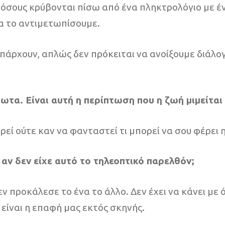
όσους κρύβονται πίσω από ένα πληκτρολόγιο με έν
να το αντιμετωπίσουμε.
υπάρχουν, απλώς δεν πρόκειται να ανοίξουμε διάλογ
τα. Είναι αυτή η περίπτωση που η ζωή μιμείται 
ρεί ούτε καν να φανταστεί τι μπορεί να σου φέρει 
 αν δεν είχε αυτό το τηλεοπτικό παρελθόν;
ν προκάλεσε το ένα το άλλο. Δεν έχει να κάνει με 
 είναι η επαφή μας εκτός σκηνής.