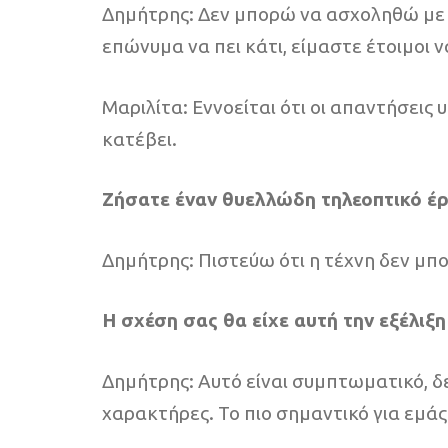
Δημήτρης: Δεν μπορώ να ασχοληθώ με 
επώνυμα να πει κάτι, είμαστε έτοιμοι 
Μαριλίτα: Εννοείται ότι οι απαντήσεις 
κατέβει.
Ζήσατε έναν θυελλώδη τηλεοπτικό έρω
Δημήτρης: Πιστεύω ότι η τέχνη δεν μπο
Η σχέση σας θα είχε αυτή την εξέλιξη
Δημήτρης: Αυτό είναι συμπτωματικό, δε
χαρακτήρες. Το πιο σημαντικό για εμάς