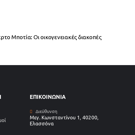
ρτο Μποτία: Οι οικογενειακές διακοπές
1
ΕΠΙΚΟΙΝΩΝΊΑ
Διεύθυνση
Μεγ. Κωνσταντίνου 1, 40200,
μοί
Ελασσόνα