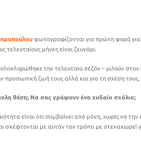
μπροπούλου
φωτογραφίζονται για πρώτη φορά για 
υς τελευταίους μήνες είναι ζευγάρι.
ολοκληρώθηκε την τελευταία σεζόν – μιλούν στον 
ην προσωπική ζωή τους αλλά και για τη σχέση τους.
κολη θέση; Να σας γράψουν ένα χυδαίο σχόλιο;
ιότητα είναι ότι συμβαίνει από μόνη, χωρίς να την 
 σκέφτονται με αυτόν τον τρόπο με στεναχωρεί για