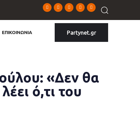
Partynet.gr
ΕΠΙΚΟΙΝΩΝΙΑ
ούλου: «Δεν θα
λέει ό,τι του