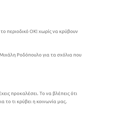
το περιοδικό OK! χωρίς να κρύβουν
Μιχάλη Ροδόπουλο για τα σχόλια που
έχεις προκαλέσει. Το να βλέπεις ότι
 το τι κρύβει η κοινωνία μας.