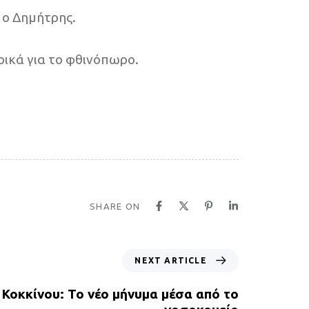
ι ο Δημήτρης.
ρικά για το φθινόπωρο.
SHARE ON
NEXT ARTICLE
 Κοκκίνου: Το νέο μήνυμα μέσα από το