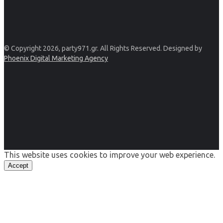
© Copyright 2026, party971.gr. All Rights Reserved. Designed by
Phoenix Digital Marketing Agency
This website uses cookies to improve your web experience.
Accept