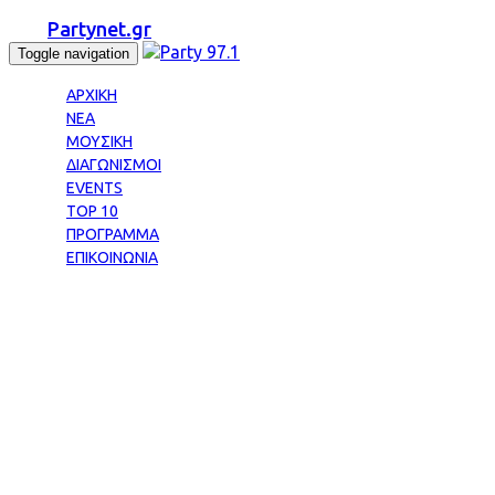
Partynet.gr
Toggle navigation
ΑΡΧΙΚΗ
ΝΕΑ
ΜΟΥΣΙΚΗ
ΔΙΑΓΩΝΙΣΜΟΙ
EVENTS
TOP 10
ΠΡΟΓΡΑΜΜΑ
ΕΠΙΚΟΙΝΩΝΙΑ