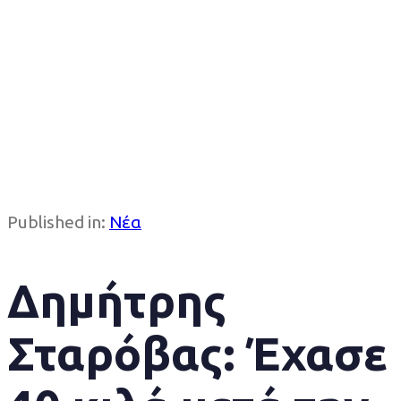
Published in:
Νέα
Δημήτρης
Σταρόβας: Έχασε