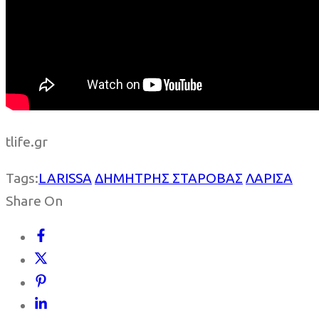
tlife.gr
Tags:
LARISSA
ΔΗΜΗΤΡΗΣ ΣΤΑΡΟΒΑΣ
ΛΑΡΙΣΑ
Share On