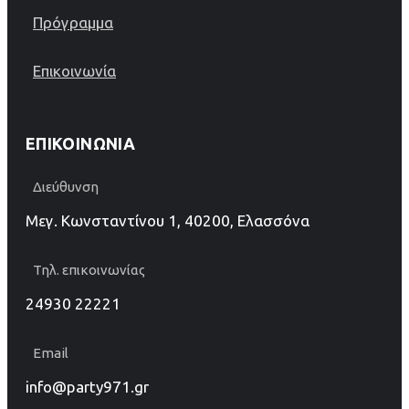
Πρόγραμμα
Επικοινωνία
ΕΠΙΚΟΙΝΩΝΊΑ
Διεύθυνση
Μεγ. Κωνσταντίνου 1, 40200, Ελασσόνα
Τηλ. επικοινωνίας
24930 22221
Email
info@party971.gr