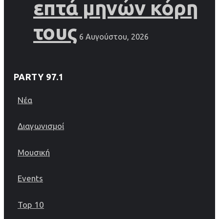
επτά μηνών κόρη
τους
6 Αυγούστου, 2026
PARTY 97.1
Νέα
Διαγωνισμοί
Μουσική
Events
Top 10