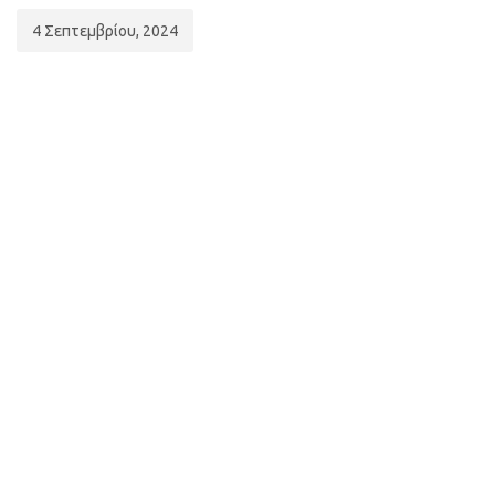
4 Σεπτεμβρίου, 2024