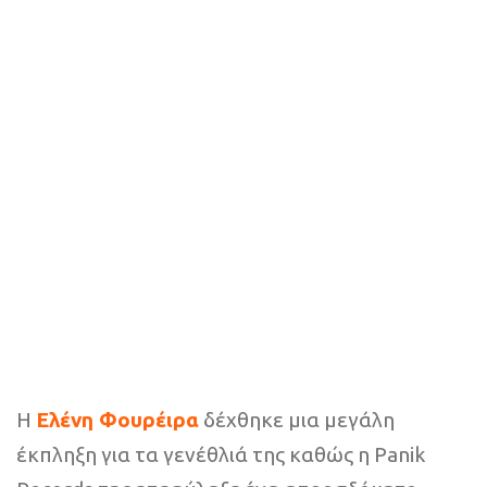
Η
Ελένη Φουρέιρα
δέχθηκε μια μεγάλη
έκπληξη για τα γενέθλιά της καθώς η Panik