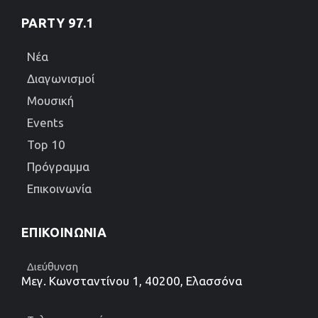
PARTY 97.1
Νέα
Διαγωνισμοί
Μουσική
Events
Top 10
Πρόγραμμα
Επικοινωνία
ΕΠΙΚΟΙΝΩΝΊΑ
Διεύθυνση
Μεγ. Κωνσταντίνου 1, 40200, Ελασσόνα