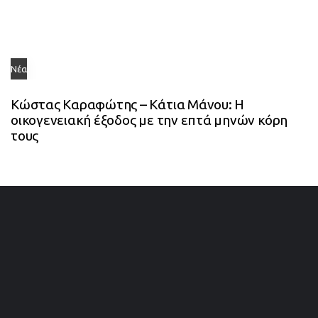
Νέα
Κώστας Καραφώτης – Κάτια Μάνου: Η
οικογενειακή έξοδος με την επτά μηνών κόρη
τους