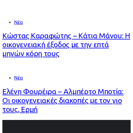
Νέα
Κώστας Καραφώτης – Κάτια Μάνου: Η
οικογενειακή έξοδος με την επτά
μηνών κόρη τους
Νέα
Ελένη Φουρέιρα – Αλμπέρτο Μποτία:
Οι οικογενειακές διακοπές με τον γιο
τους, Ερμή