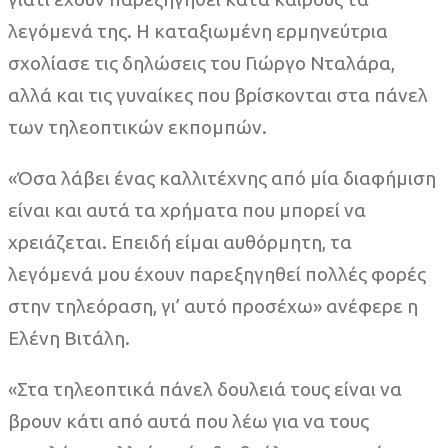
λεγόμενά της. Η καταξιωμένη ερμηνεύτρια
σχολίασε τις δηλώσεις του Γιώργο Νταλάρα,
αλλά και τις γυναίκες που βρίσκονται στα πάνελ
των τηλεοπτικών εκπομπών.
«Όσα λάβει ένας καλλιτέχνης από μία διαφήμιση
είναι και αυτά τα χρήματα που μπορεί να
χρειάζεται. Επειδή είμαι αυθόρμητη, τα
λεγόμενά μου έχουν παρεξηγηθεί πολλές φορές
στην τηλεόραση, γι’ αυτό προσέχω» ανέφερε η
Ελένη Βιτάλη.
«Στα τηλεοπτικά πάνελ δουλειά τους είναι να
βρουν κάτι από αυτά που λέω για να τους