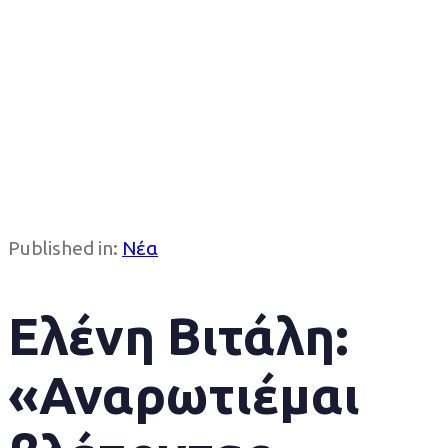
Published in:
Νέα
Ελένη Βιτάλη:
«Αναρωτιέμαι