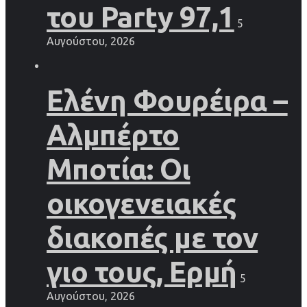
του Party 97,1
5
Αυγούστου, 2026
Ελένη Φουρέιρα –
Αλμπέρτο
Μποτία: Οι
οικογενειακές
διακοπές με τον
γιο τους, Ερμή
5
Αυγούστου, 2026