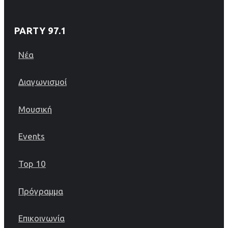
PARTY 97.1
Νέα
Διαγωνισμοί
Μουσική
Events
Top 10
Πρόγραμμα
Επικοινωνία