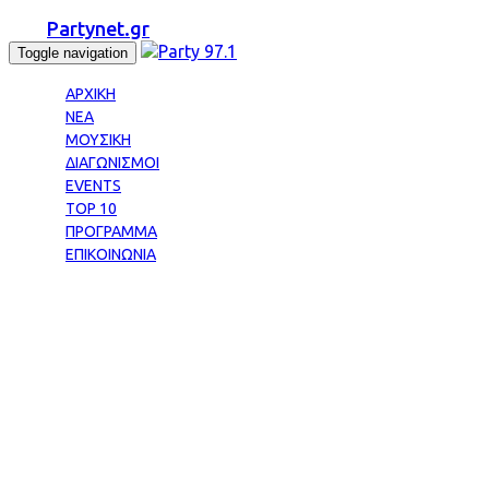
Partynet.gr
Toggle navigation
ΑΡΧΙΚΗ
ΝΕΑ
ΜΟΥΣΙΚΗ
ΔΙΑΓΩΝΙΣΜΟΙ
EVENTS
TOP 10
ΠΡΟΓΡΑΜΜΑ
ΕΠΙΚΟΙΝΩΝΙΑ