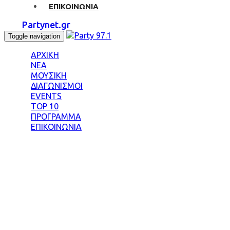
ΕΠΙΚΟΙΝΩΝΙΑ
Partynet.gr
Toggle navigation
ΑΡΧΙΚΗ
ΝΕΑ
ΜΟΥΣΙΚΗ
ΔΙΑΓΩΝΙΣΜΟΙ
EVENTS
TOP 10
ΠΡΟΓΡΑΜΜΑ
ΕΠΙΚΟΙΝΩΝΙΑ