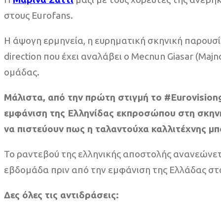
στους Eurofans.
Η άψογη ερμηνεία, η ευρηματική σκηνική παρουσία
direction που έχει αναλάβει ο Mecnun Giasar (M
ομάδας.
Μάλιστα, από την πρώτη στιγμή το #Eurovisiong
εμφάνιση της Ελληνίδας εκπροσώπου στη σκηνή 
να πιστεύουν πως η ταλαντούχα καλλιτέχνης μπο
Το ραντεβού της ελληνικής αποστολής ανανεώνετα
εβδομάδα πριν από την εμφάνιση της Ελλάδας στο
Δες όλες τις αντιδράσεις: