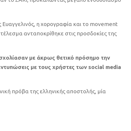
άς Ευαγγελινός, η χορογραφία και το movement
ποτέλεσμα ανταποκρίθηκε στις προσδοκίες της
ι σχολίασαν με άκρως θετικό πρόσημο την
ντυπώσεις με τους χρήστες των social media
νική πρόβα της ελληνικής αποστολής, μία