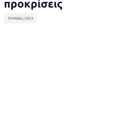
προκρίσεις
10 Μαΐου, 2024