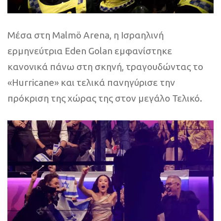
Μέσα στη Malmö Arena, η Ισραηλινή
ερμηνεύτρια Eden Golan εμφανίστηκε
κανονικά πάνω στη σκηνή, τραγουδώντας το
«Hurricane» και τελικά πανηγύρισε την
πρόκριση της χώρας της στον μεγάλο Τελικό.