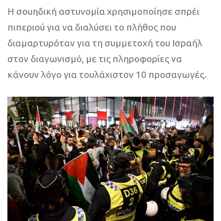
Η σουηδική αστυνομία χρησιμοποίησε σπρέι
πιπεριού για να διαλύσει το πλήθος που
διαμαρτυρόταν για τη συμμετοχή του Ισραήλ
στον διαγωνισμό, με τις πληροφορίες να
κάνουν λόγο για τουλάχιστον 10 προσαγωγές.