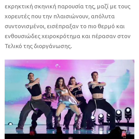
εκρηκτική σκηνική παρουσία της, μαζί με τους
χορευτές που την πλαισιώνουν, απόλυτα
συντονισμένοι, εισέπραξαν το πιο θερμό και
ενθουσιώδες χειροκρότημα και πέρασαν στον
Τελικό της διοργάνωσης.