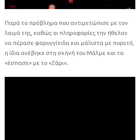
Παρά το πρόβλημα που αντιμετώπισε με τον
λαιμό της, καθώς οι πληροφορίες την ήθελαν
να πέρασε φαρυγγίτιδα και μάλιστα με πυρετό,
η ίδια ανέβηκε στη σκηνή του Μάλμε και τα
«έσπασε» με το «Ζάρι».