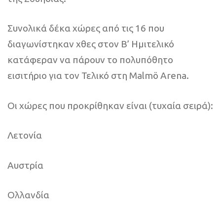
Συνολικά δέκα χώρες από τις 16 που
διαγωνίστηκαν χθες στον Β’ Ημιτελικό
κατάφεραν να πάρουν το πολυπόθητο
εισιτήριο για τον Τελικό στη Malmö Arena.
Οι χώρες που προκρίθηκαν είναι (τυχαία σειρά):
Λετονία
Αυστρία
Ολλανδία