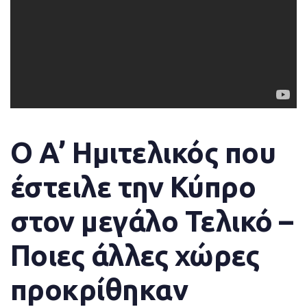
Ο Α’ Ημιτελικός που
έστειλε την Κύπρο
στον μεγάλο Τελικό –
Ποιες άλλες χώρες
προκρίθηκαν