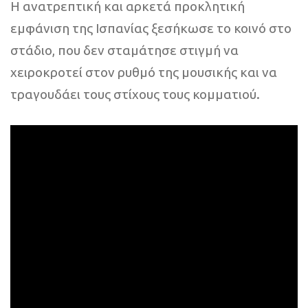
Η ανατρεπτική και αρκετά προκλητική
εμφάνιση της Ισπανίας ξεσήκωσε το κοινό στο
στάδιο, που δεν σταμάτησε στιγμή να
χειροκροτεί στον ρυθμό της μουσικής και να
τραγουδάει τους στίχους τους κομματιού.