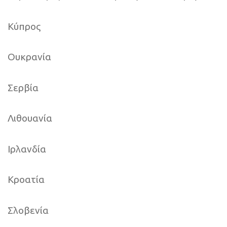
Κύπρος
Ουκρανία
Σερβία
Λιθουανία
Ιρλανδία
Κροατία
Σλοβενία