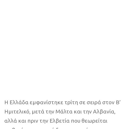
Η Ελλάδα εμφανίστηκε τρίτη σε σειρά στον Β’
Ημιτελικό, μετά την Μάλτα και την Αλβανία,
αλλά και πριν την Ελβετία που θεωρείται