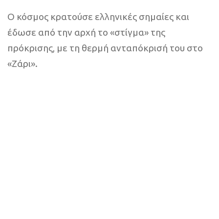
Ο κόσμος κρατούσε ελληνικές σημαίες και
έδωσε από την αρχή το «στίγμα» της
πρόκρισης, με τη θερμή ανταπόκρισή του στο
«Ζάρι».