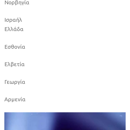
Νορβηγία
Ισραήλ
Ελλάδα
Εσθονία
Ελβετία
Γεωργία
Αρμενία