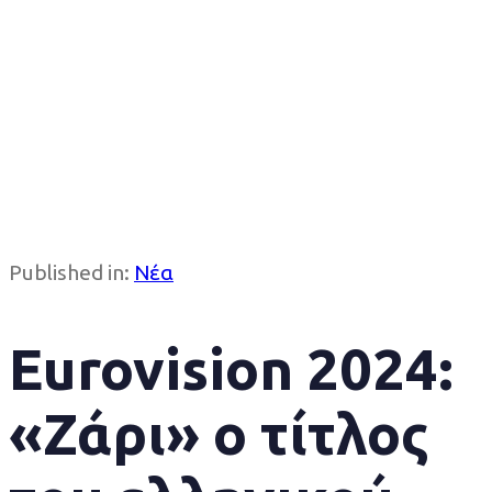
Published in:
Νέα
Eurovision 2024:
«Ζάρι» ο τίτλος