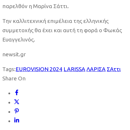
παρελθόν η Μαρίνα Σάττι.
Την καλλιτεχνική επιμέλεια της ελληνικής
συμμετοχής θα έχει και αυτή τη φορά ο Φωκάς
Ευαγγελινός.
newsit.gr
Tags:
EUROVISION 2024
LARISSA
ΛΑΡΙΣΑ
ΣΑττι
Share On