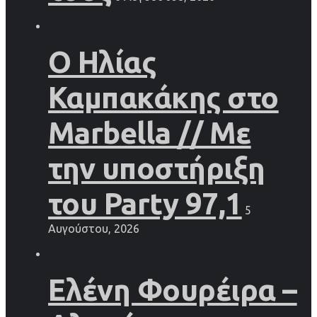
Ο Ηλίας
Καμπακάκης στο
Marbella // Με
την υποστήριξη
του Party 97,1
5
Αυγούστου, 2026
Ελένη Φουρέιρα –