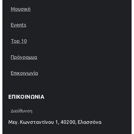
Μουσική
Events
Top 10
Πρόγραμμα
Επικοινωνία
ΕΠΙΚΟΙΝΩΝΊΑ
Διεύθυνση
Μεγ. Κωνσταντίνου 1, 40200, Ελασσόνα