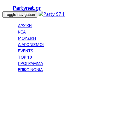
Partynet.gr
Toggle navigation
ΑΡΧΙΚΗ
ΝΕΑ
ΜΟΥΣΙΚΗ
ΔΙΑΓΩΝΙΣΜΟΙ
EVENTS
TOP 10
ΠΡΟΓΡΑΜΜΑ
ΕΠΙΚΟΙΝΩΝΙΑ