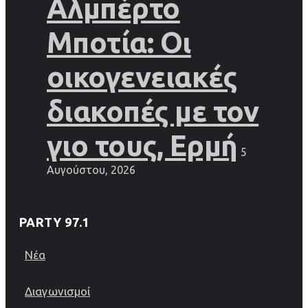
Αλμπέρτο
Μποτία: Οι
οικογενειακές
διακοπές με τον
γιο τους, Ερμή
5
Αυγούστου, 2026
PARTY 97.1
Νέα
Διαγωνισμοί