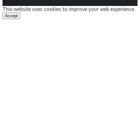
This website uses cookies to improve your web experience.
Accept