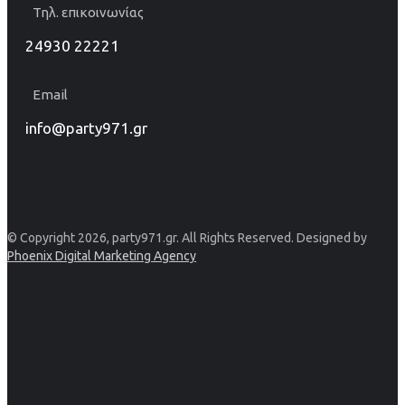
Τηλ. επικοινωνίας
24930 22221
Email
info@party971.gr
© Copyright 2026, party971.gr. All Rights Reserved. Designed by
Phoenix Digital Marketing Agency