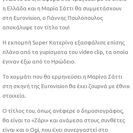
η Ελλάδα και η Μαρία Σάττι θα συμμετάσχουν
στη Eurovision, ο Γιάννης Πουλόπουλος
αποκάλυψε τον τίτλο του!
Η εκπομπή Super Κατερίνα εξασφάλισε επίσης
πλάνα από τα γυρίσματα του video clip, τα οποία
έγιναν έξω από το Ηρώδειο.
Το κομμάτι που θα ερμηνεύσει η Μαρίνα Σάττι
στη σκηνή της Eurovision θα έχει ζουρνά με έθνικ
στοιχεία.
Ο τίτλος του, όπως ανέφερε ο δημοσιογράφος,
θα είναι το «Ζάρι» και ανάμεσα στους συνθέτες
είναι και ο Ogi, που έχει συνεργαστεί στο