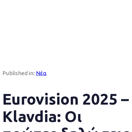
Published in:
Νέα
Eurovision 2025 –
Klavdia: Οι