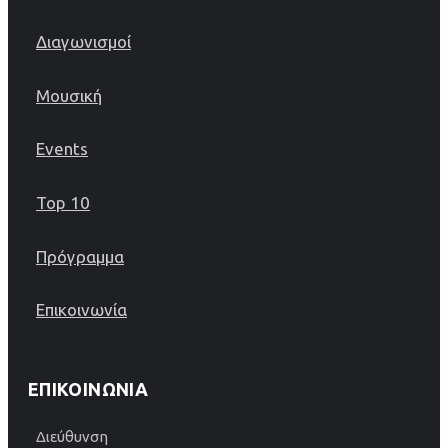
Διαγωνισμοί
Μουσική
Events
Top 10
Πρόγραμμα
Επικοινωνία
ΕΠΙΚΟΙΝΩΝΊΑ
Διεύθυνση