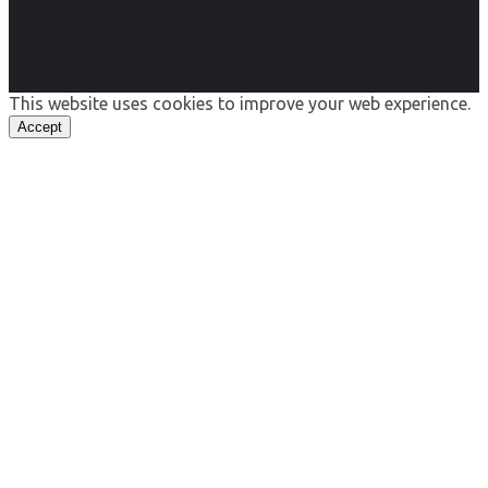
This website uses cookies to improve your web experience.
Accept