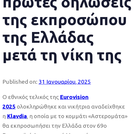
πρώτες δηλώσεις
της εκπροσώπου
της Ελλάδας
μετά τη νίκη της
Published on:
31 Ιανουαρίου, 2025
Ο εθνικός τελικός της
Eurovision
2025
ολοκληρώθηκε και νικήτρια αναδείχθηκε
η
Klavdia
, η οποία με το κομμάτι «Αστερομάτα»
θα εκπροσωπήσει την Ελλάδα στον 69ο