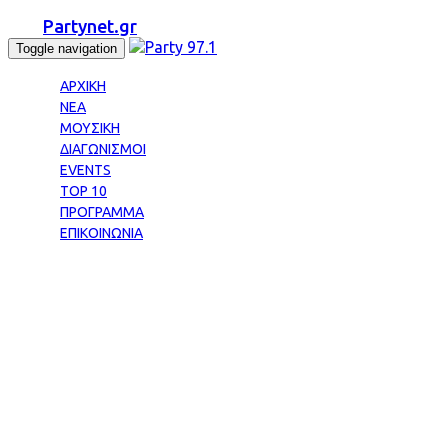
Partynet.gr
Toggle navigation
ΑΡΧΙΚΗ
ΝΕΑ
ΜΟΥΣΙΚΗ
ΔΙΑΓΩΝΙΣΜΟΙ
EVENTS
TOP 10
ΠΡΟΓΡΑΜΜΑ
ΕΠΙΚΟΙΝΩΝΙΑ