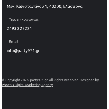
Μεγ. Κωνσταντίνου 1, 40200, Ελασσόνα
Τηλ. επικοινωνίας
24930 22221
Email
info@party971.gr
© Copyright 2026, party971.gr. All Rights Reserved. Designed by
Phoenix Digital Marketing Agency