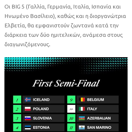
Οι BIG 5 (Γαλλία, Γερμανία, Ιταλία, Ισπανία και
Ηνωμένο Βασίλειο), καθώς και η διοργανώτρια
Ελβετία, θα εμφανιστούν ζωντανά κατά την
διάρκεια των δύο ημιτελικών, ανάμεσα στους
διαγωνιζόμενους.