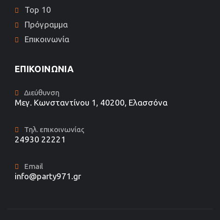
Top 10
Πρόγραμμα
Επικοινωνία
ΕΠΙΚΟΙΝΩΝΊΑ
Διεύθυνση
Μεγ. Κωνσταντίνου 1, 40200, Ελασσόνα
Τηλ. επικοινωνίας
24930 22221
Email
info@party971.gr