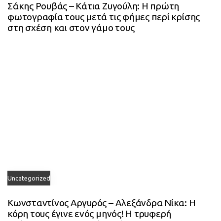
Σάκης Ρουβάς – Κάτια Ζυγούλη: Η πρώτη
φωτογραφία τους μετά τις φήμες περί κρίσης
στη σχέση και στον γάμο τους
Uncategorized
Κωνσταντίνος Αργυρός – Αλεξάνδρα Νίκα: Η
κόρη τους έγινε ενός μηνός! Η τρυφερή