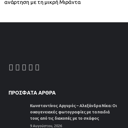
ανάρτηση με τη μικρή Μιράντα
ΠΡΌΣΦΑΤΑ ΆΡΘΡΑ
Κωνσταντίνος Αργυρός – Αλεξάνδρα Νίκα: Οι
οικογενειακές φωτογραφίες με τα παιδιά
τους από τις διακοπές με το σκάφος
9 Αυγούστου, 2026