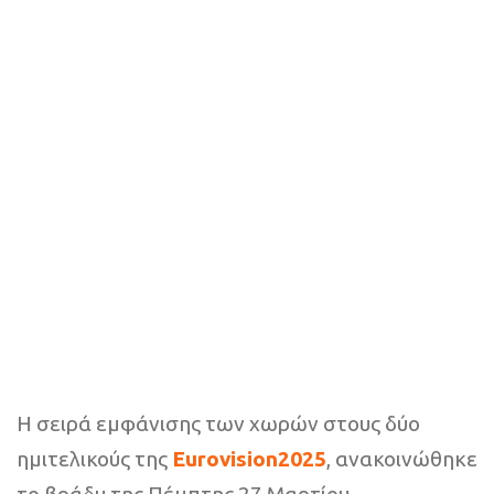
H σειρά εμφάνισης των χωρών στους δύο
ημιτελικούς της
Eurovision2025
, ανακοινώθηκε