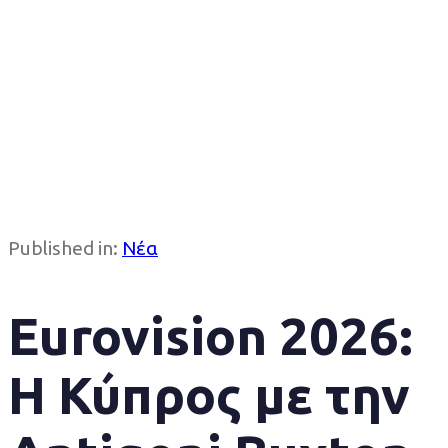
Published in:
Νέα
Eurovision 2026:
Η Κύπρος με την