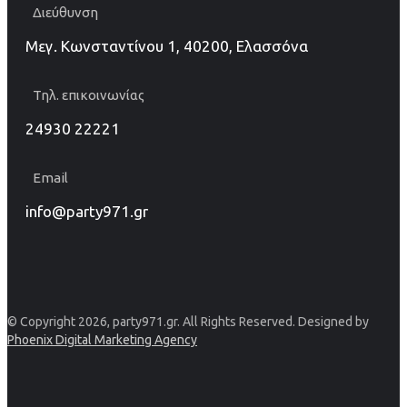
Διεύθυνση
Μεγ. Κωνσταντίνου 1, 40200, Ελασσόνα
Τηλ. επικοινωνίας
24930 22221
Email
info@party971.gr
© Copyright 2026, party971.gr. All Rights Reserved. Designed by
Phoenix Digital Marketing Agency