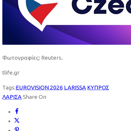
Φωτογραφίες: Reuters.
tlife.gr
Tags:
EUROVISION 2026
LARISSA
ΚΥΠΡΟΣ
ΛΑΡΙΣΑ
Share On