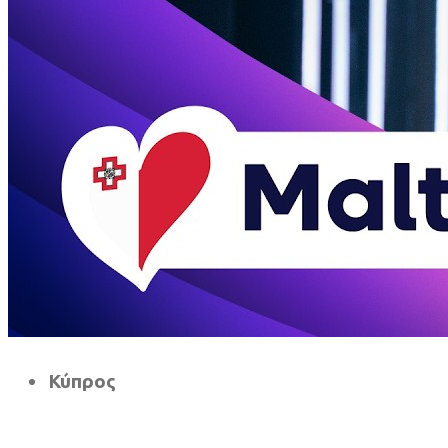
Κύπρος