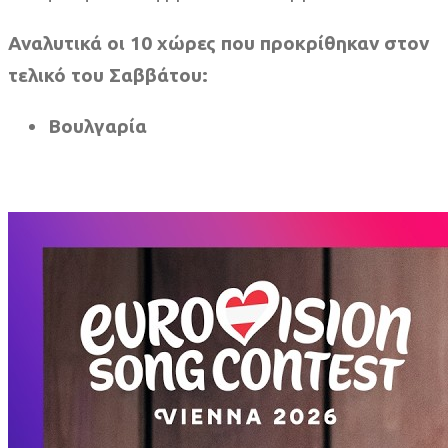
Αναλυτικά οι 10 χώρες που προκρίθηκαν στον
τελικό του Σαββάτου:
Βουλγαρία