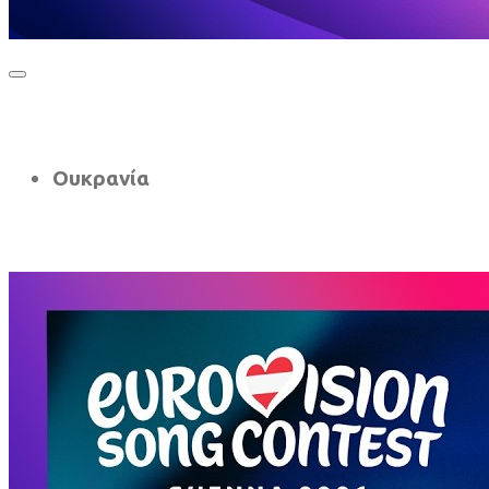
Ουκρανία