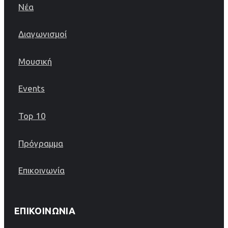
Νέα
Διαγωνισμοί
Μουσική
Events
Top 10
Πρόγραμμα
Επικοινωνία
ΕΠΙΚΟΙΝΩΝΊΑ