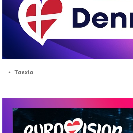
Τσεχία