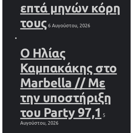
επτά μηνών κόρη
τους
6 Αυγούστου, 2026
Ο Ηλίας
Καμπακάκης στο
Marbella // Με
την υποστήριξη
του Party 97,1
5
Αυγούστου, 2026