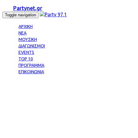
Partynet.gr
Toggle navigation
ΑΡΧΙΚΗ
ΝΕΑ
ΜΟΥΣΙΚΗ
ΔΙΑΓΩΝΙΣΜΟΙ
EVENTS
TOP 10
ΠΡΟΓΡΑΜΜΑ
ΕΠΙΚΟΙΝΩΝΙΑ