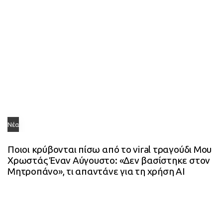
Νέα
Ποιοι κρύβονται πίσω από το viral τραγούδι Μου
Χρωστάς Έναν Αύγουστο: «Δεν βασίστηκε στον
Μητροπάνο», τι απαντάνε για τη χρήση AI