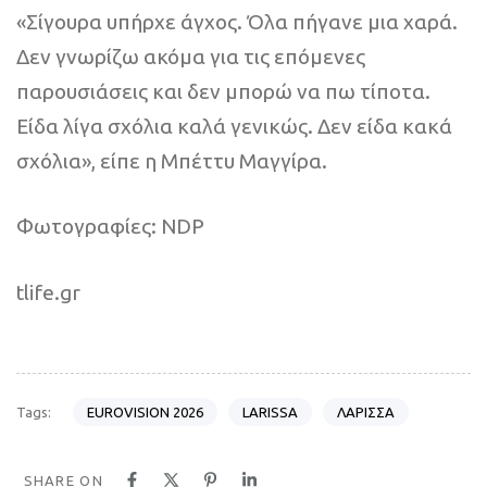
«Σίγουρα υπήρχε άγχος. Όλα πήγανε μια χαρά.
Δεν γνωρίζω ακόμα για τις επόμενες
παρουσιάσεις και δεν μπορώ να πω τίποτα.
Είδα λίγα σχόλια καλά γενικώς. Δεν είδα κακά
σχόλια», είπε η Μπέττυ Μαγγίρα.
Φωτογραφίες: NDP
tlife.gr
EUROVISION 2026
LARISSA
ΛΑΡΙΣΣΑ
Tags:
SHARE ON