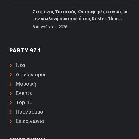
Στέφανος Τσιτσιπάς: Οι τρυφερές στιγμές με
την καλλονή σύντροφό του, Kristen Thoms
8 Αυγούστου, 2026
PARTY 97.1
Νέα
Διαγωνισμοί
Μουσική
Events
Top 10
Πρόγραμμα
Επικοινωνία