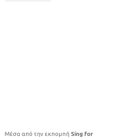
Μέσα από την εκπομπή
Sing for