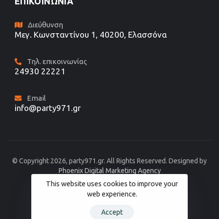
ΕΠΙΚΟΙΝΩΝΊΑ
Διεύθυνση
Μεγ. Κωνσταντίνου 1, 40200, Ελασσόνα
Τηλ. επικοινωνίας
24930 22221
Email
info@party971.gr
© Copyright 2026, party971.gr. All Rights Reserved. Designed by
Phoenix Digital Marketing Agency
This website uses cookies to improve your
web experience.
Accept