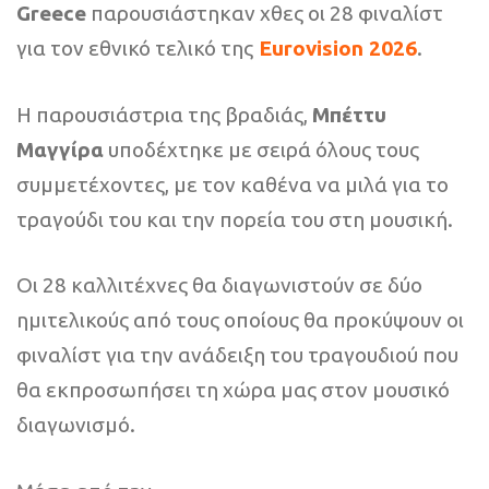
Greece
παρουσιάστηκαν χθες οι 28 φιναλίστ
για τον εθνικό τελικό της
Eurovision 2026
.
Η παρουσιάστρια της βραδιάς,
Μπέττυ
Μαγγίρα
υποδέχτηκε με σειρά όλους τους
συμμετέχοντες, με τον καθένα να μιλά για το
τραγούδι του και την πορεία του στη μουσική.
Οι 28 καλλιτέχνες θα διαγωνιστούν σε δύο
ημιτελικούς από τους οποίους θα προκύψουν οι
φιναλίστ για την ανάδειξη του τραγουδιού που
θα εκπροσωπήσει τη χώρα μας στον μουσικό
διαγωνισμό.