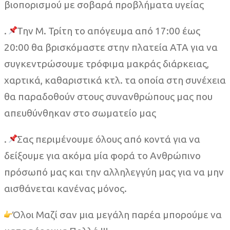
βιοπορισμού με σοβαρά προβλήματα υγείας
.
Την Μ. Τρίτη το απόγευμα από 17:00 έως
20:00 θα βρισκόμαστε στην πλατεία ΑΤΑ για να
συγκεντρώσουμε τρόφιμα μακράς διάρκειας,
χαρτικά, καθαριστικά κτλ. τα οποία στη συνέχεια
θα παραδοθούν στους συνανθρώπους μας που
απευθύνθηκαν στο σωματείο μας
.
Σας περιμένουμε όλους από κοντά για να
δείξουμε για ακόμα μία φορά το Ανθρώπινο
πρόσωπό μας και την αλληλεγγύη μας για να μην
αισθάνεται κανένας μόνος.
Όλοι Μαζί σαν μια μεγάλη παρέα μπορούμε να