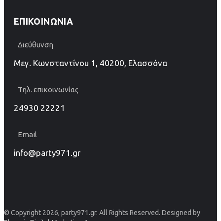
ΕΠΙΚΟΙΝΩΝΊΑ
Διεύθυνση
Μεγ. Κωνσταντίνου 1, 40200, Ελασσόνα
Τηλ. επικοινωνίας
24930 22221
Email
info@party971.gr
© Copyright 2026, party971.gr. All Rights Reserved. Designed by