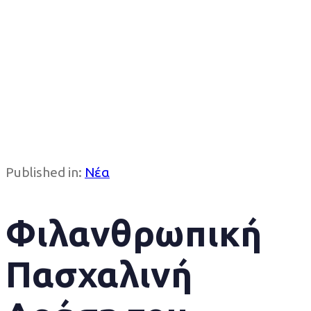
Published in:
Νέα
Φιλανθρωπική
Πασχαλινή