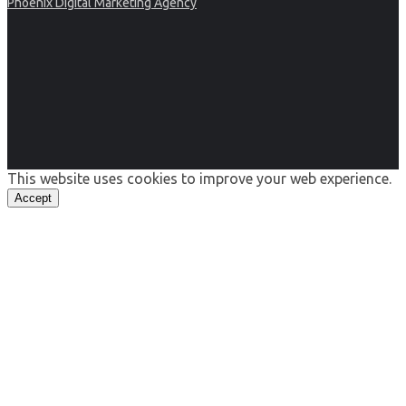
Phoenix Digital Marketing Agency
This website uses cookies to improve your web experience.
Accept