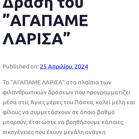
Δράση του
”ΑΓΑΠΑΜΕ
ΛΑΡΙΣΑ”
Published on:
25 Απριλίου, 2024
Το ”ΑΓΑΠΑΜΕ ΛΑΡΙΣΑ” στα πλαίσια των
φιλανθρωπικών δράσεων που προγραμματίζει
μέσα στις Άγιες μέρες του Πάσχα, καλεί μέλη και
φίλους να συμμετάσχουν σε όποιο βαθμό
μπορούν, έτσι ώστε να βοηθήσουμε κάποιες
οικογένειες που έχουν μεγάλη ανάγκη