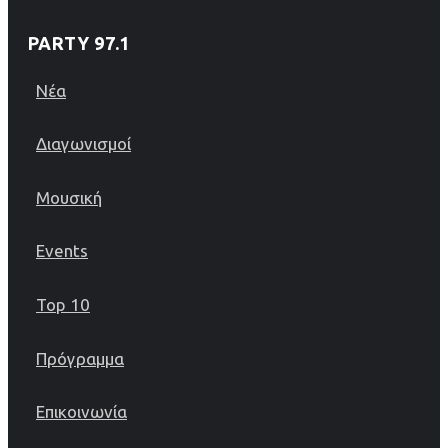
PARTY 97.1
Νέα
Διαγωνισμοί
Μουσική
Events
Top 10
Πρόγραμμα
Επικοινωνία