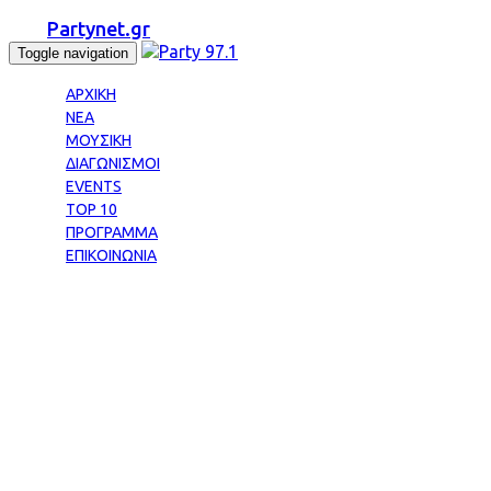
Partynet.gr
Toggle navigation
ΑΡΧΙΚΗ
ΝΕΑ
ΜΟΥΣΙΚΗ
ΔΙΑΓΩΝΙΣΜΟΙ
EVENTS
TOP 10
ΠΡΟΓΡΑΜΜΑ
ΕΠΙΚΟΙΝΩΝΙΑ