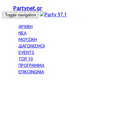
Partynet.gr
Toggle navigation
ΑΡΧΙΚΗ
ΝΕΑ
ΜΟΥΣΙΚΗ
ΔΙΑΓΩΝΙΣΜΟΙ
EVENTS
TOP 10
ΠΡΟΓΡΑΜΜΑ
ΕΠΙΚΟΙΝΩΝΙΑ