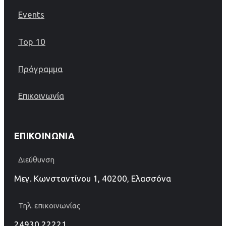
Events
Top 10
Πρόγραμμα
Επικοινωνία
ΕΠΙΚΟΙΝΩΝΊΑ
Διεύθυνση
Μεγ. Κωνσταντίνου 1, 40200, Ελασσόνα
Τηλ. επικοινωνίας
24930 22221