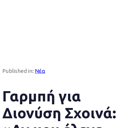
Published in:
Νέα
Γαρμπή για
Διονύση Σχοινά: