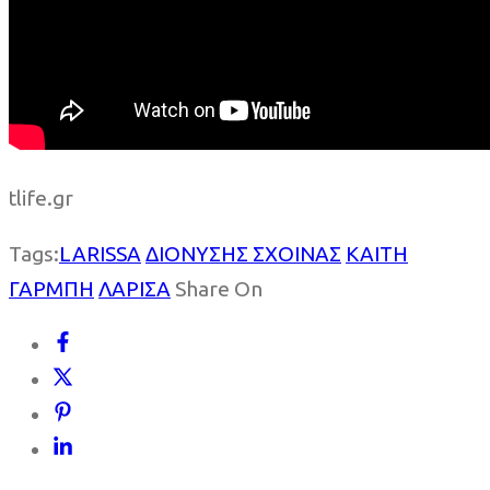
tlife.gr
Tags:
LARISSA
ΔΙΟΝΥΣΗΣ ΣΧΟΙΝΑΣ
ΚΑΙΤΗ
ΓΑΡΜΠΗ
ΛΑΡΙΣΑ
Share On