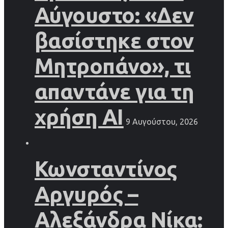
Αύγουστο: «Δεν
βασίστηκε στον
Μητροπάνο», τι
απαντάνε για τη
χρήση AI
9 Αυγούστου, 2026
Κωνσταντίνος
Αργυρός –
Αλεξάνδρα Νίκα: