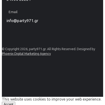
Email
info@party971.gr
© Copyright 2026, party971.gr. All Rights Reserved. Designed by
Phoenix Digital Marketing Agency
This website uses cookies to improve your web experience.
Accept