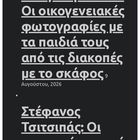
Οι οικογενειακές
φωτογραφίες με
τα παιδιά τους
από τις διακοπές
με το σκάφος
9
Αυγούστου, 2026
Στέφανος
Τσιτσιπάς: Οι