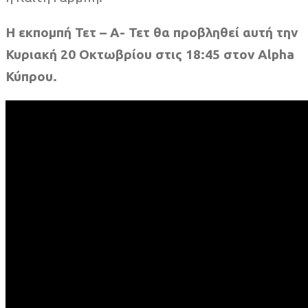
Η εκπομπή Τετ – Α- Τετ θα προβληθεί αυτή την
Κυριακή 20 Οκτωβρίου στις 18:45 στον Alpha
Κύπρου.