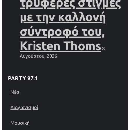
τρυφερές στιγμές
με την καλλονή
σύντροφό του,
Kristen Thoms
8
Αυγούστου, 2026
PARTY 97.1
Νέα
Διαγωνισμοί
Μουσική