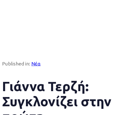
Published in:
Νέα
Γιάννα Τερζή:
Συγκλονίζει στην