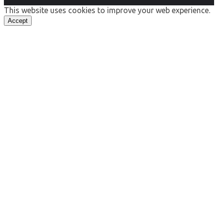
This website uses cookies to improve your web experience.
Accept