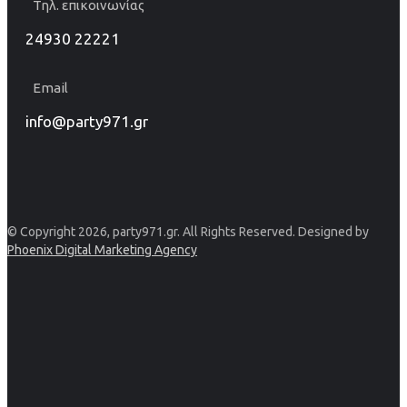
Τηλ. επικοινωνίας
24930 22221
Email
info@party971.gr
© Copyright 2026, party971.gr. All Rights Reserved. Designed by
Phoenix Digital Marketing Agency