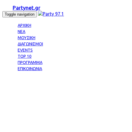
Partynet.gr
Toggle navigation
ΑΡΧΙΚΗ
ΝΕΑ
ΜΟΥΣΙΚΗ
ΔΙΑΓΩΝΙΣΜΟΙ
EVENTS
TOP 10
ΠΡΟΓΡΑΜΜΑ
ΕΠΙΚΟΙΝΩΝΙΑ