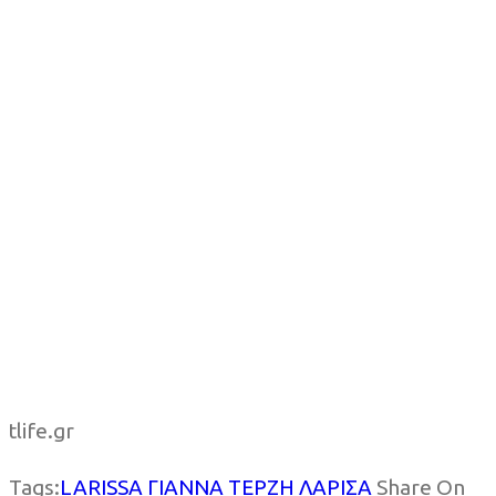
tlife.gr
Tags:
LARISSA
ΓΙΑΝΝΑ ΤΕΡΖΗ
ΛΑΡΙΣΑ
Share On