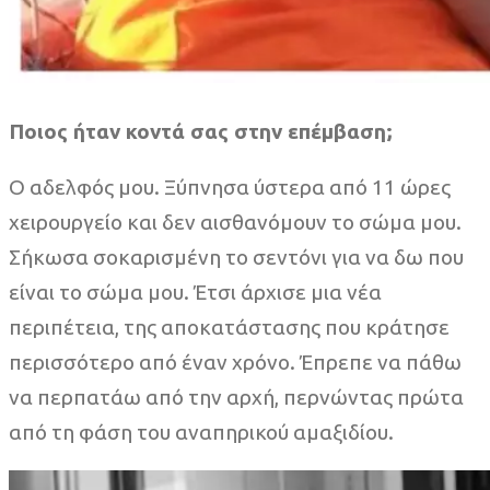
Ποιος ήταν κοντά σας στην επέμβαση;
Ο αδελφός μου. Ξύπνησα ύστερα από 11 ώρες
χειρουργείο και δεν αισθανόμουν το σώμα μου.
Σήκωσα σοκαρισμένη το σεντόνι για να δω που
είναι το σώμα μου. Έτσι άρχισε μια νέα
περιπέτεια, της αποκατάστασης που κράτησε
περισσότερο από έναν χρόνο. Έπρεπε να πάθω
να περπατάω από την αρχή, περνώντας πρώτα
από τη φάση του αναπηρικού αμαξιδίου.