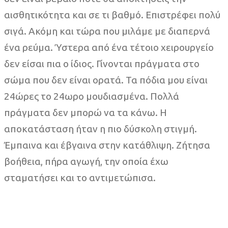
αισθητικότητα και σε τι βαθμό. Επιστρέφει πολύ
σιγά. Ακόμη και τώρα που μιλάμε με διαπερνά
ένα ρεύμα. Ύστερα από ένα τέτοιο χειρουργείο
δεν είσαι πια ο ίδιος. Γίνονται πράγματα στο
σώμα που δεν είναι ορατά. Τα πόδια μου είναι
24ώρες το 24ωρο μουδιασμένα. Πολλά
πράγματα δεν μπορώ να τα κάνω. Η
αποκατάσταση ήταν η πιο δύσκολη στιγμή.
Έμπαινα και έβγαινα στην κατάθλιψη. Ζήτησα
βοήθεια, πήρα αγωγή, την οποία έχω
σταματήσει και το αντιμετώπισα.