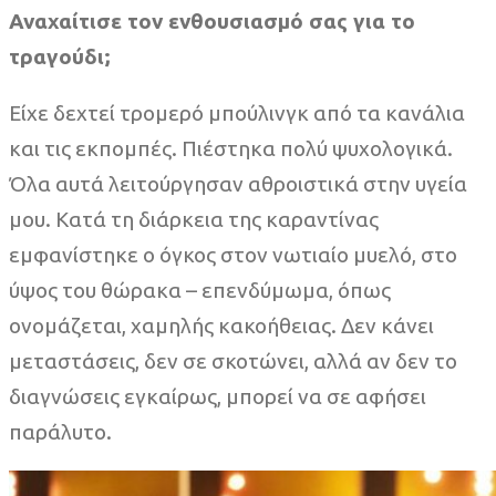
Αναχαίτισε τον ενθουσιασμό σας για το
τραγούδι;
Είχε δεχτεί τρομερό μπούλινγκ από τα κανάλια
και τις εκπομπές. Πιέστηκα πολύ ψυχολογικά.
Όλα αυτά λειτούργησαν αθροιστικά στην υγεία
μου. Κατά τη διάρκεια της καραντίνας
εμφανίστηκε ο όγκος στον νωτιαίο μυελό, στο
ύψος του θώρακα – επενδύμωμα, όπως
ονομάζεται, χαμηλής κακοήθειας. Δεν κάνει
μεταστάσεις, δεν σε σκοτώνει, αλλά αν δεν το
διαγνώσεις εγκαίρως, μπορεί να σε αφήσει
παράλυτο.