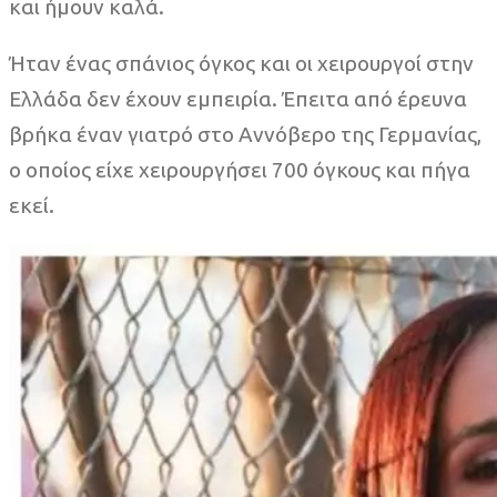
και ήμουν καλά.
Ήταν ένας σπάνιος όγκος και οι χειρουργοί στην
Ελλάδα δεν έχουν εμπειρία. Έπειτα από έρευνα
βρήκα έναν γιατρό στο Αννόβερο της Γερμανίας,
ο οποίος είχε χειρουργήσει 700 όγκους και πήγα
εκεί.