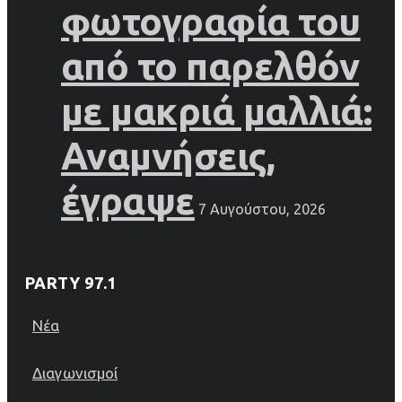
φωτογραφία του
από το παρελθόν
με μακριά μαλλιά:
Αναμνήσεις,
έγραψε
7 Αυγούστου, 2026
PARTY 97.1
Νέα
Διαγωνισμοί