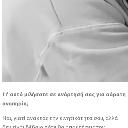
Γι’ αυτό μιλήσατε σε ανάρτησή σας για αόρατη
αναπηρία;
Ναι, γιατί ανακτάς την κινητικότητα σου, αλλά
δεν είναι βέβαιο πότε θα αποκτήσεις την