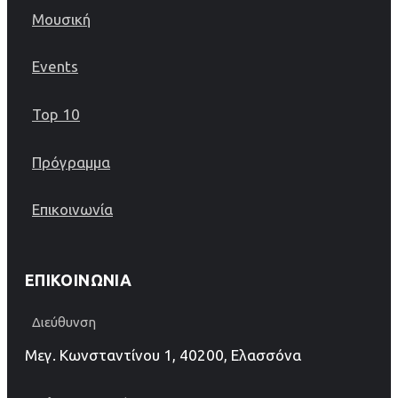
Μουσική
Events
Top 10
Πρόγραμμα
Επικοινωνία
ΕΠΙΚΟΙΝΩΝΊΑ
Διεύθυνση
Μεγ. Κωνσταντίνου 1, 40200, Ελασσόνα