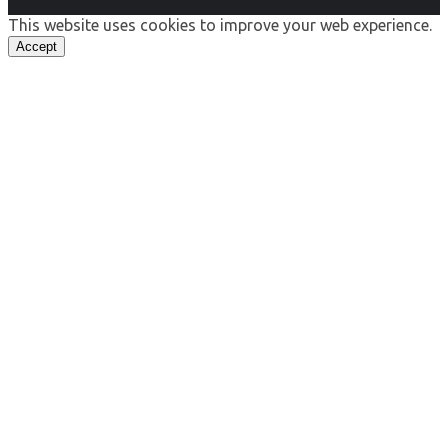
This website uses cookies to improve your web experience.
Accept