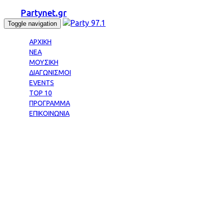
Partynet.gr
Toggle navigation
ΑΡΧΙΚΗ
ΝΕΑ
ΜΟΥΣΙΚΗ
ΔΙΑΓΩΝΙΣΜΟΙ
EVENTS
TOP 10
ΠΡΟΓΡΑΜΜΑ
ΕΠΙΚΟΙΝΩΝΙΑ