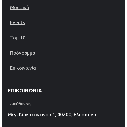
Μουσική
Events
Top 10
Πρόγραμμα
Επικοινωνία
ΕΠΙΚΟΙΝΩΝΊΑ
Διεύθυνση
Μεγ. Κωνσταντίνου 1, 40200, Ελασσόνα