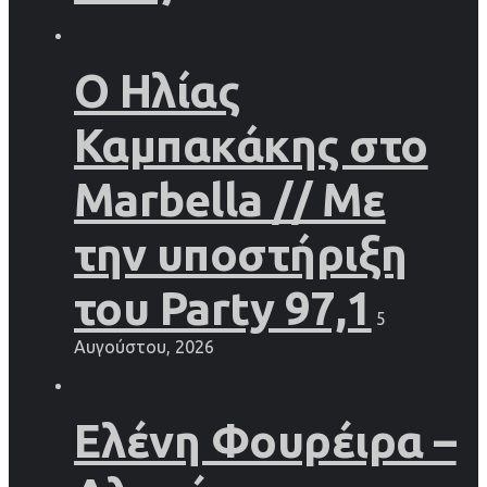
Ο Ηλίας
Καμπακάκης στο
Marbella // Με
την υποστήριξη
του Party 97,1
5
Αυγούστου, 2026
Ελένη Φουρέιρα –