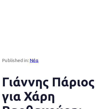
Published in:
Νέα
Γιάννης Πάριος
για Χάρη