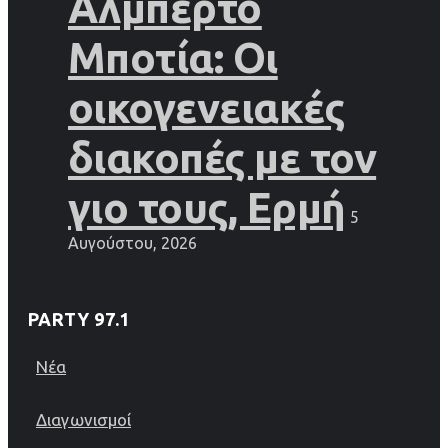
Αλμπέρτο
Μποτία: Οι
οικογενειακές
διακοπές με τον
γιο τους, Ερμή
5
Αυγούστου, 2026
PARTY 97.1
Νέα
Διαγωνισμοί