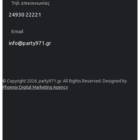
Τηλ. επικοινωνίας
24930 22221
Email
info@party971.gr
© Copyright 2026, party971.gr. All Rights Reserved. Designed by
Phoenix Digital Marketing Agency