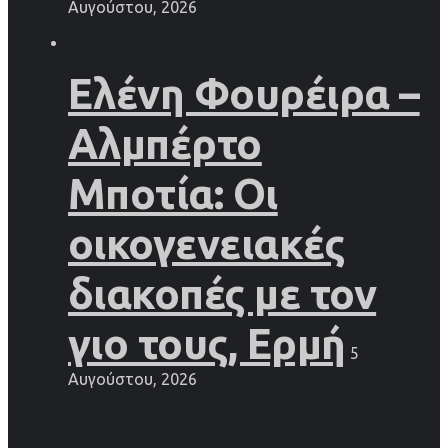
Αυγούστου, 2026
Ελένη Φουρέιρα –
Αλμπέρτο
Μποτία: Οι
οικογενειακές
διακοπές με τον
γιο τους, Ερμή
5
Αυγούστου, 2026