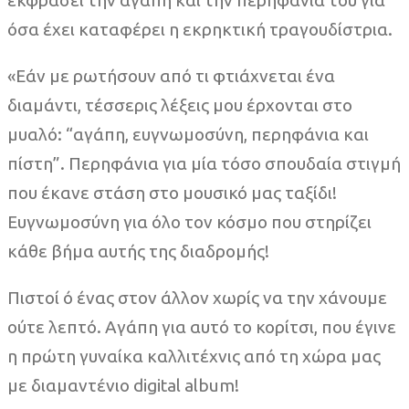
όσα έχει καταφέρει η εκρηκτική τραγουδίστρια.
«Εάν με ρωτήσουν από τι φτιάχνεται ένα
διαμάντι, τέσσερις λέξεις μου έρχονται στο
μυαλό: “αγάπη, ευγνωμοσύνη, περηφάνια και
πίστη”. Περηφάνια για μία τόσο σπουδαία στιγμή
που έκανε στάση στο μουσικό μας ταξίδι!
Ευγνωμοσύνη για όλο τον κόσμο που στηρίζει
κάθε βήμα αυτής της διαδρομής!
Πιστοί ό ένας στον άλλον χωρίς να την χάνουμε
ούτε λεπτό. Αγάπη για αυτό το κορίτσι, που έγινε
η πρώτη γυναίκα καλλιτέχνις από τη χώρα μας
με διαμαντένιο digital album!