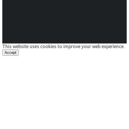
This website uses cookies to improve your web experience.
Accept