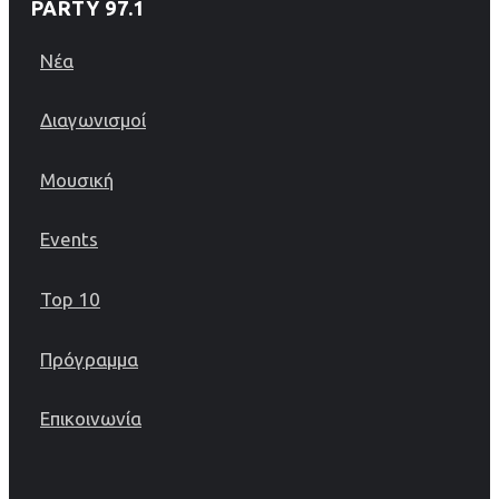
PARTY 97.1
Νέα
Διαγωνισμοί
Μουσική
Events
Top 10
Πρόγραμμα
Επικοινωνία