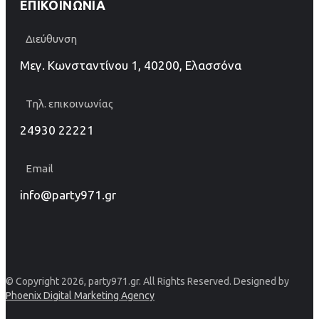
ΕΠΙΚΟΙΝΩΝΊΑ
Διεύθυνση
Μεγ. Κωνσταντίνου 1, 40200, Ελασσόνα
Τηλ. επικοινωνίας
24930 22221
Email
info@party971.gr
© Copyright 2026, party971.gr. All Rights Reserved. Designed by
Phoenix Digital Marketing Agency