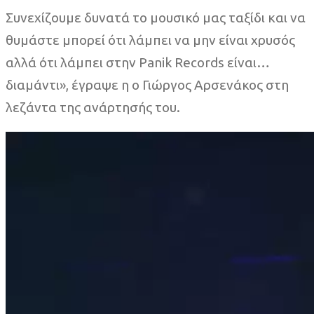
Συνεχίζουμε δυνατά το μουσικό μας ταξίδι και να
θυμάστε μπορεί ότι λάμπει να μην είναι χρυσός
αλλά ότι λάμπει στην Panik Records είναι…
διαμάντι», έγραψε η ο Γιώργος Αρσενάκος στη
λεζάντα της ανάρτησής του.