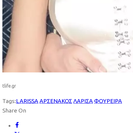
tlife.gr
Tags:
LARISSA
ΑΡΣΕΝΑΚΟΣ
ΛΑΡΙΣΑ
ΦΟΥΡΕΙΡΑ
Share On