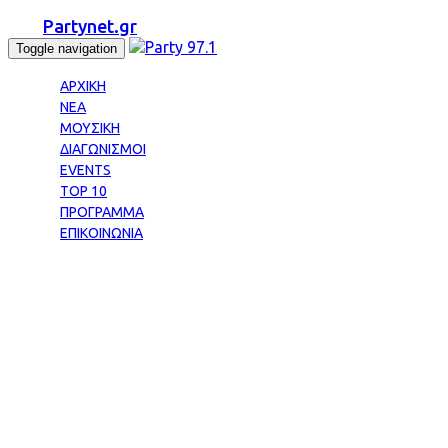
Partynet.gr
Toggle navigation
ΑΡΧΙΚΗ
ΝΕΑ
ΜΟΥΣΙΚΗ
ΔΙΑΓΩΝΙΣΜΟΙ
EVENTS
TOP 10
ΠΡΟΓΡΑΜΜΑ
ΕΠΙΚΟΙΝΩΝΙΑ