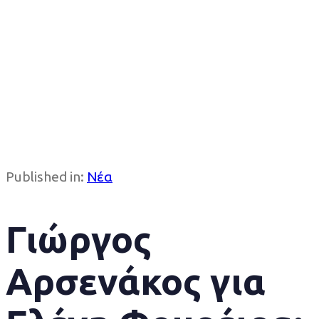
Published in:
Νέα
Γιώργος
Αρσενάκος για