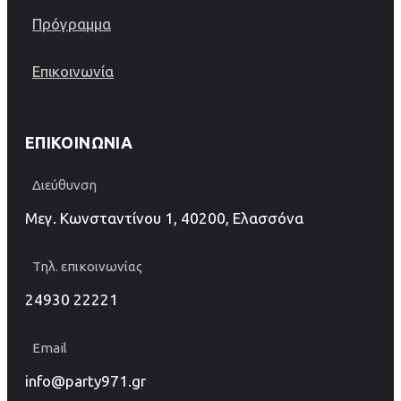
Πρόγραμμα
Επικοινωνία
ΕΠΙΚΟΙΝΩΝΊΑ
Διεύθυνση
Μεγ. Κωνσταντίνου 1, 40200, Ελασσόνα
Τηλ. επικοινωνίας
24930 22221
Email
info@party971.gr