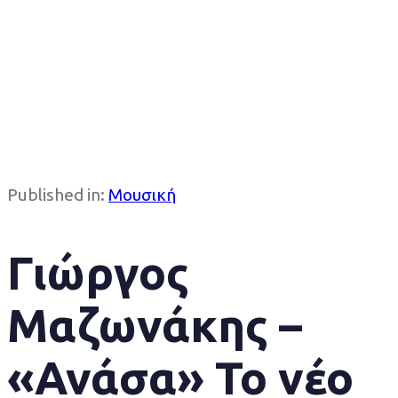
Published in:
Μουσική
Γιώργος
Μαζωνάκης –
«Ανάσα» Το νέο