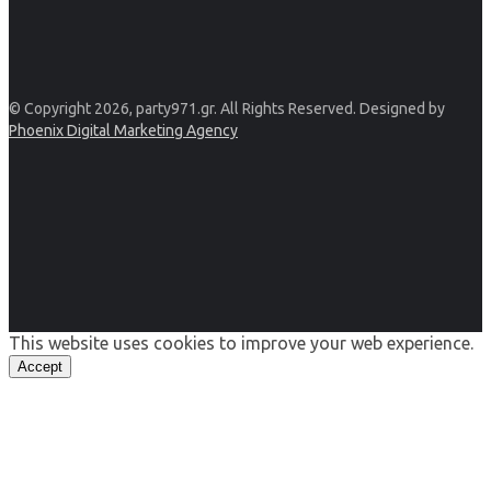
© Copyright 2026, party971.gr. All Rights Reserved. Designed by
Phoenix Digital Marketing Agency
This website uses cookies to improve your web experience.
Accept