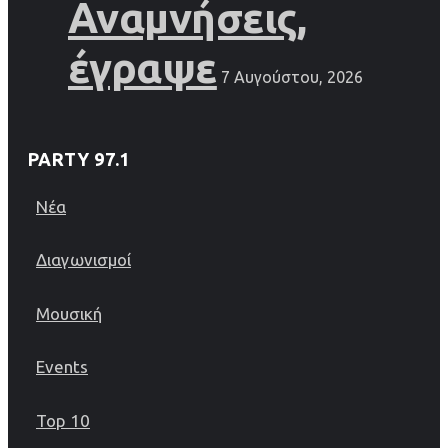
Αναμνήσεις,
έγραψε
7 Αυγούστου, 2026
PARTY 97.1
Νέα
Διαγωνισμοί
Μουσική
Events
Top 10