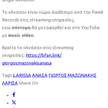
Το «Ανάσα» είναι τώρα διαθέσιμο από την Panik
Records στις streaming υπηρεσίες,
ενώ
σύντομα
θα μεταφερθεί και στο YouTube
με
music video
.
Βρείτε το «Ανάσα» στις streaming
υπηρεσίες:
https://bfan.link/
giorgosmazonakisanasa
Tags:
LARISSA
ΑΝΑΣΑ
ΓΙΩΡΓΟΣ ΜΑΖΩΝΑΚΗΣ
ΛΑΡΙΣΑ
Share On