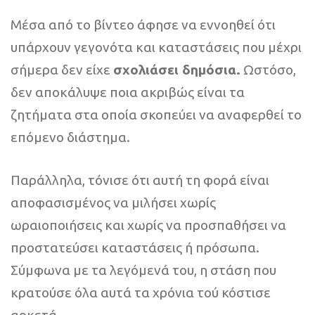
Μέσα από το βίντεο άφησε να εννοηθεί ότι
υπάρχουν γεγονότα και καταστάσεις που μέχρι
σήμερα δεν είχε
σχολιάσει δημόσια.
Ωστόσο,
δεν αποκάλυψε ποια ακριβώς είναι τα
ζητήματα στα οποία σκοπεύει να αναφερθεί το
επόμενο διάστημα.
Παράλληλα, τόνισε ότι αυτή τη φορά είναι
αποφασισμένος να μιλήσει χωρίς
ωραιοποιήσεις και χωρίς να προσπαθήσει να
προστατεύσει καταστάσεις ή πρόσωπα.
Σύμφωνα με τα λεγόμενά του, η στάση που
κρατούσε όλα αυτά τα χρόνια τού κόστισε
αρκετά.