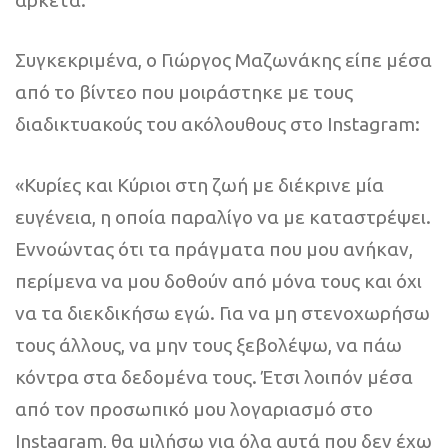
Συγκεκριμένα, ο Γιώργος Μαζωνάκης είπε μέσα
από το βίντεο που μοιράστηκε με τους
διαδικτυακούς του ακόλουθους στο Instagram:
«Κυρίες και Κύριοι στη ζωή με διέκρινε μία
ευγένεια, η οποία παραλίγο να με καταστρέψει.
Εννοώντας ότι τα πράγματα που μου ανήκαν,
περίμενα να μου δοθούν από μόνα τους και όχι
να τα διεκδικήσω εγώ. Για να μη στενοχωρήσω
τους άλλους, να μην τους ξεβολέψω, να πάω
κόντρα στα δεδομένα τους. Έτσι λοιπόν μέσα
από τον προσωπικό μου λογαριασμό στο
Instagram, θα μιλήσω για όλα αυτά που δεν έχω