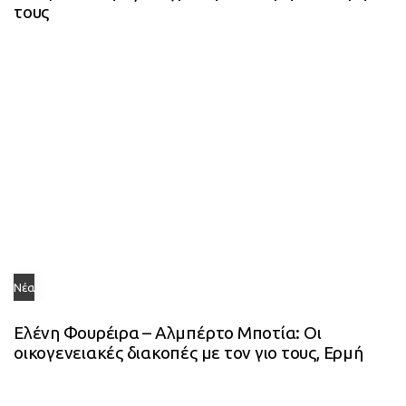
τους
Νέα
Ελένη Φουρέιρα – Αλμπέρτο Μποτία: Οι
οικογενειακές διακοπές με τον γιο τους, Ερμή