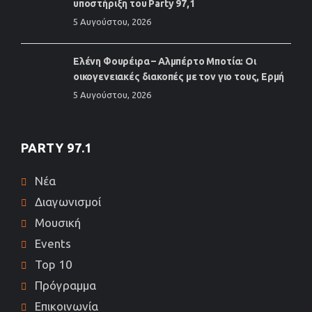
υποστήριξη του Party 97,1
5 Αυγούστου, 2026
Ελένη Φουρέιρα – Αλμπέρτο Μποτία: Οι
οικογενειακές διακοπές με τον γιο τους, Ερμή
5 Αυγούστου, 2026
PARTY 97.1
Νέα
Διαγωνισμοί
Μουσική
Events
Top 10
Πρόγραμμα
Επικοινωνία