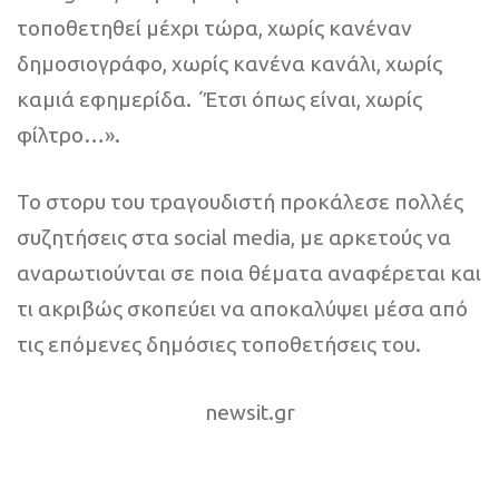
τοποθετηθεί μέχρι τώρα, χωρίς κανέναν
δημοσιογράφο, χωρίς κανένα κανάλι, χωρίς
καμιά εφημερίδα. ΄Έτσι όπως είναι, χωρίς
φίλτρο…».
To στορυ του τραγουδιστή προκάλεσε πολλές
συζητήσεις στα social media, με αρκετούς να
αναρωτιούνται σε ποια θέματα αναφέρεται και
τι ακριβώς σκοπεύει να αποκαλύψει μέσα από
τις επόμενες δημόσιες τοποθετήσεις του.
newsit.gr