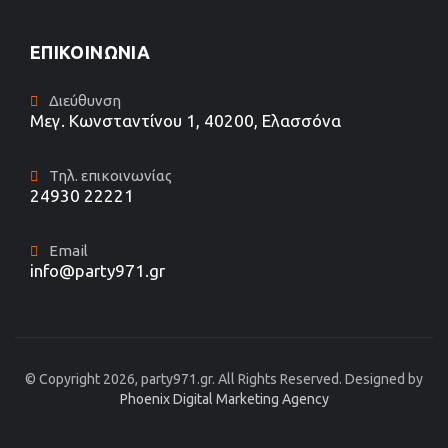
ΕΠΙΚΟΙΝΩΝΊΑ
Διεύθυνση
Μεγ. Κωνσταντίνου 1, 40200, Ελασσόνα
Τηλ. επικοινωνίας
24930 22221
Email
info@party971.gr
© Copyright 2026, party971.gr. All Rights Reserved. Designed by
Phoenix Digital Marketing Agency