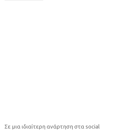
Σε μια ιδιαίτερη ανάρτηση στα social