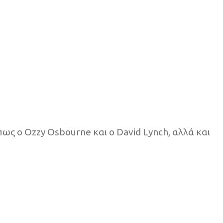
πως ο Ozzy Osbourne και ο David Lynch, αλλά και