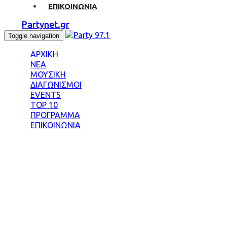
ΕΠΙΚΟΙΝΩΝΙΑ
Partynet.gr
Toggle navigation
ΑΡΧΙΚΗ
ΝΕΑ
ΜΟΥΣΙΚΗ
ΔΙΑΓΩΝΙΣΜΟΙ
EVENTS
TOP 10
ΠΡΟΓΡΑΜΜΑ
ΕΠΙΚΟΙΝΩΝΙΑ