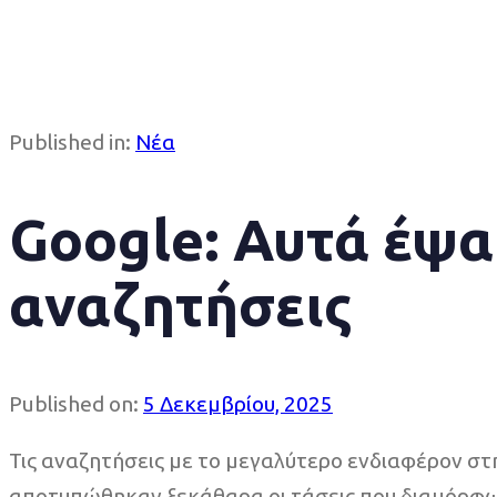
Published in:
Νέα
Google: Αυτά έψαξ
αναζητήσεις
Published on:
5 Δεκεμβρίου, 2025
Τις αναζητήσεις με το μεγαλύτερο ενδιαφέρον σ
αποτυπώθηκαν ξεκάθαρα οι τάσεις που διαμόρφωσ