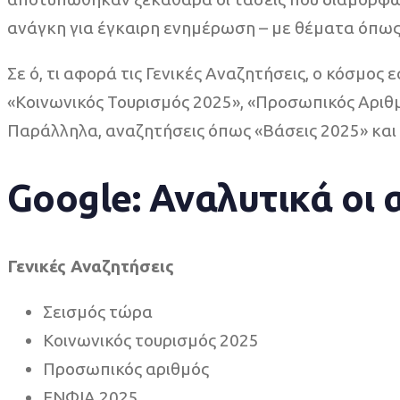
ανάγκη για έγκαιρη ενημέρωση – με θέματα όπως 
Σε ό, τι αφορά τις Γενικές Αναζητήσεις, ο κόσμο
«Κοινωνικός Τουρισμός 2025», «Προσωπικός Αριθ
Παράλληλα, αναζητήσεις όπως «Βάσεις 2025» και «L
Google
: Αναλυτικά οι
Γενικές Αναζητήσεις
Σεισμός τώρα
Κοινωνικός τουρισμός 2025
Προσωπικός αριθμός
ΕΝΦΙΑ 2025