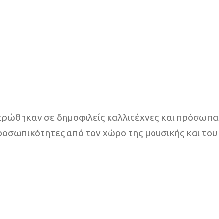
ντρώθηκαν σε δημοφιλείς καλλιτέχνες και πρόσωπα 
ροσωπικότητες από τον χώρο της μουσικής και του 