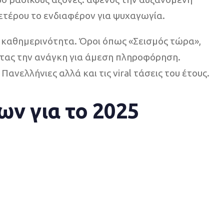
ετέρου το ενδιαφέρον για ψυχαγωγία.
ην καθημερινότητα. Όροι όπως «Σεισμός τώρα»,
ντας την ανάγκη για άμεση πληροφόρηση.
νελλήνιες αλλά και τις viral τάσεις του έτους.
ων για το 2025